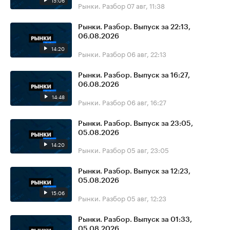
15:06
Рынки. Разбор
07 авг, 11:38
Рынки. Разбор. Выпуск за 22:13,
06.08.2026
14:20
Рынки. Разбор
06 авг, 22:13
Рынки. Разбор. Выпуск за 16:27,
06.08.2026
14:48
Рынки. Разбор
06 авг, 16:27
Рынки. Разбор. Выпуск за 23:05,
05.08.2026
14:20
Рынки. Разбор
05 авг, 23:05
Рынки. Разбор. Выпуск за 12:23,
05.08.2026
15:06
Рынки. Разбор
05 авг, 12:23
Рынки. Разбор. Выпуск за 01:33,
05.08.2026