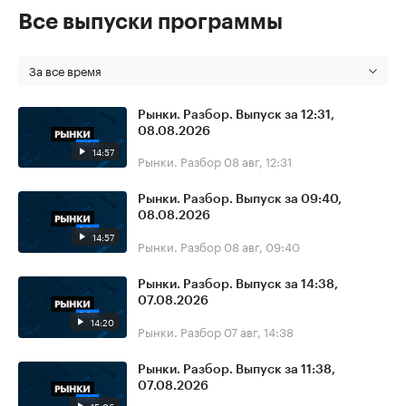
Все выпуски программы
За все время
Рынки. Разбор. Выпуск за 12:31,
08.08.2026
14:57
Рынки. Разбор
08 авг, 12:31
Рынки. Разбор. Выпуск за 09:40,
08.08.2026
14:57
Рынки. Разбор
08 авг, 09:40
Рынки. Разбор. Выпуск за 14:38,
07.08.2026
14:20
Рынки. Разбор
07 авг, 14:38
Рынки. Разбор. Выпуск за 11:38,
07.08.2026