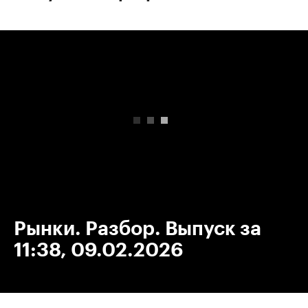
00:00
/
00:00
Рынки. Разбор. Выпуск за
11:38, 09.02.2026