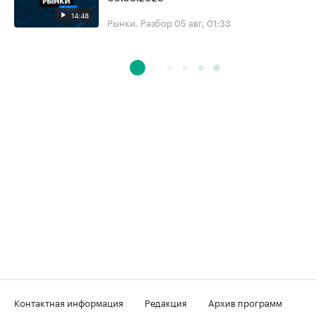
14:48
Рынки. Разбор
05 авг, 01:33
Контактная информация
Редакция
Архив программ