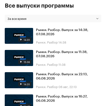
Все выпуски программы
За все время
Рынки. Разбор. Выпуск за 14:38,
07.08.2026
14:20
Рынки. Разбор
14:38
Рынки. Разбор. Выпуск за 11:38,
07.08.2026
15:06
Рынки. Разбор
11:38
Рынки. Разбор. Выпуск за 22:13,
06.08.2026
14:20
Рынки. Разбор
06 авг, 22:13
Рынки. Разбор. Выпуск за 16:27,
06.08.2026