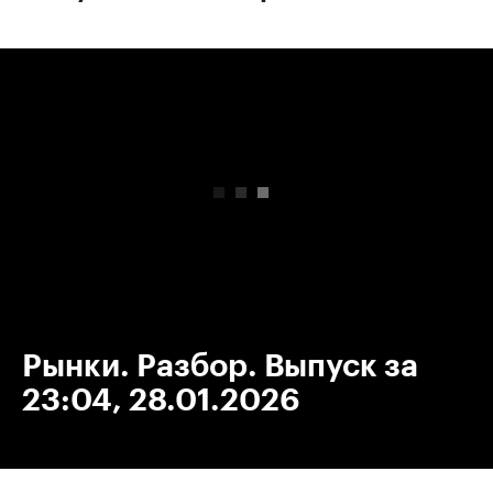
00:00
/
00:00
Рынки. Разбор. Выпуск за
23:04, 28.01.2026