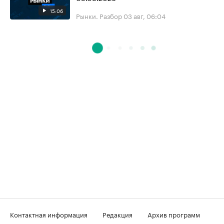
15:06
Рынки. Разбор
03 авг, 06:04
Контактная информация
Редакция
Архив программ