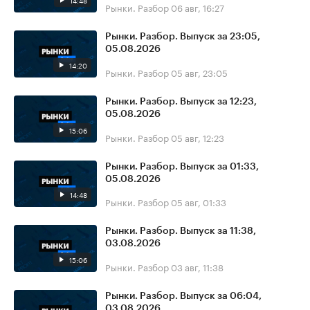
14:48
Рынки. Разбор
06 авг, 16:27
Рынки. Разбор. Выпуск за 23:05,
05.08.2026
14:20
Рынки. Разбор
05 авг, 23:05
Рынки. Разбор. Выпуск за 12:23,
05.08.2026
15:06
Рынки. Разбор
05 авг, 12:23
Рынки. Разбор. Выпуск за 01:33,
05.08.2026
14:48
Рынки. Разбор
05 авг, 01:33
Рынки. Разбор. Выпуск за 11:38,
03.08.2026
15:06
Рынки. Разбор
03 авг, 11:38
Рынки. Разбор. Выпуск за 06:04,
03.08.2026