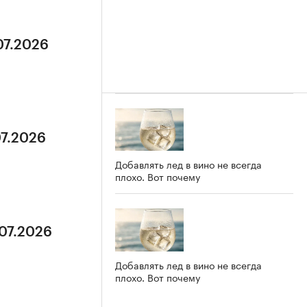
07.2026
07.2026
Добавлять лед в вино не всегда
плохо. Вот почему
.07.2026
Добавлять лед в вино не всегда
плохо. Вот почему