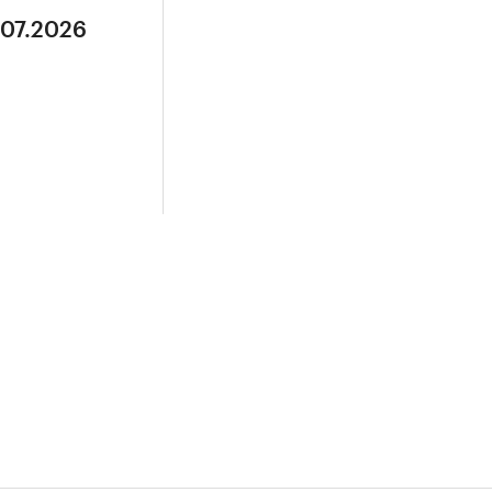
.07.2026