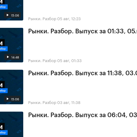
15:06
Рынки. Разбор
05 авг, 12:23
Рынки. Разбор. Выпуск за 01:33, 05
14:48
Рынки. Разбор
05 авг, 01:33
Рынки. Разбор. Выпуск за 11:38, 03
15:06
Рынки. Разбор
03 авг, 11:38
Рынки. Разбор. Выпуск за 06:04, 0