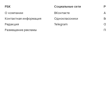
РБК
Социальные сети
Р
О компании
ВКонтакте
А
Контактная информация
Одноклассники
В
Редакция
Telegram
О
Размещение рекламы
П