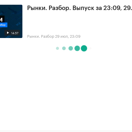
Рынки. Разбор. Выпуск за 23:09, 29
14:57
Рынки. Разбор
29 июл, 23:09