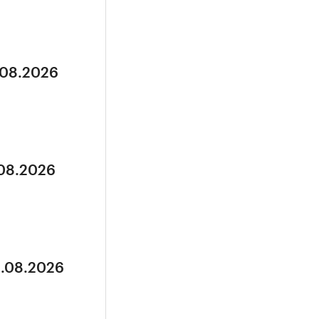
.08.2026
.08.2026
3.08.2026