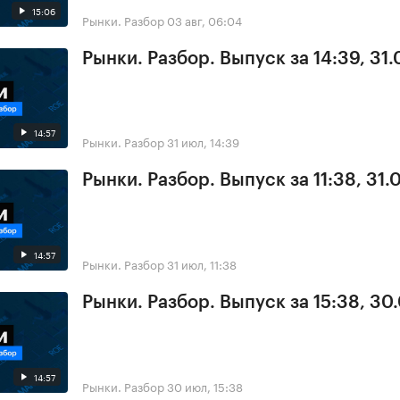
15:06
Рынки. Разбор
03 авг, 06:04
Рынки. Разбор. Выпуск за 14:39, 31.
14:57
Рынки. Разбор
31 июл, 14:39
Рынки. Разбор. Выпуск за 11:38, 31.
14:57
Рынки. Разбор
31 июл, 11:38
Рынки. Разбор. Выпуск за 15:38, 30
14:57
Рынки. Разбор
30 июл, 15:38