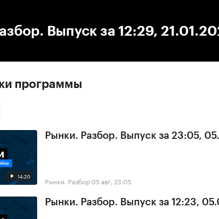
:00
/
00:00
азбор. Выпуск за 12:29, 21.01.2
ски программы
Рынки. Разбор. Выпуск за 23:05, 0
14:20
Рынки. Разбор
05 авг, 23:05
Рынки. Разбор. Выпуск за 12:23, 05