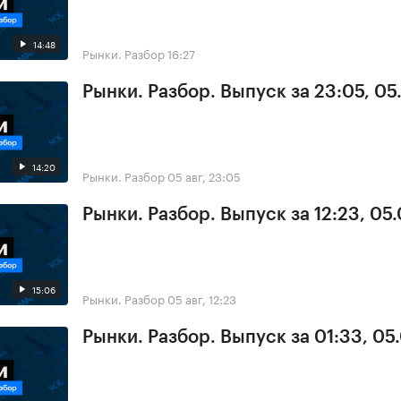
14:48
Рынки. Разбор
16:27
Рынки. Разбор. Выпуск за 23:05, 0
14:20
Рынки. Разбор
05 авг, 23:05
Рынки. Разбор. Выпуск за 12:23, 05
15:06
Рынки. Разбор
05 авг, 12:23
Рынки. Разбор. Выпуск за 01:33, 05