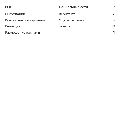
РБК
Социальные сети
Р
О компании
ВКонтакте
А
Контактная информация
Одноклассники
В
Редакция
Telegram
О
Размещение рекламы
П