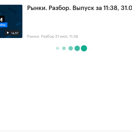
Рынки. Разбор. Выпуск за 11:38, 31.
14:57
Рынки. Разбор
31 июл, 11:38