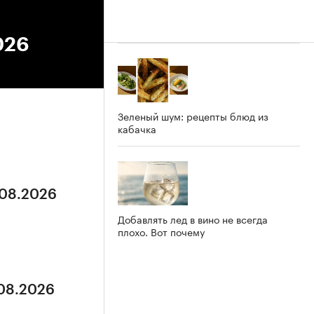
026
Зеленый шум: рецепты блюд из
кабачка
.08.2026
Добавлять лед в вино не всегда
плохо. Вот почему
.08.2026