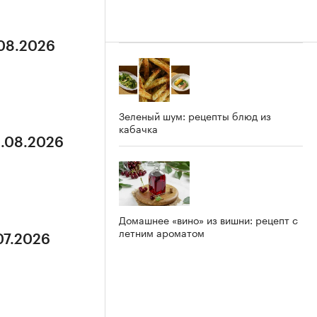
.08.2026
Зеленый шум: рецепты блюд из
кабачка
3.08.2026
Домашнее «вино» из вишни: рецепт с
летним ароматом
07.2026