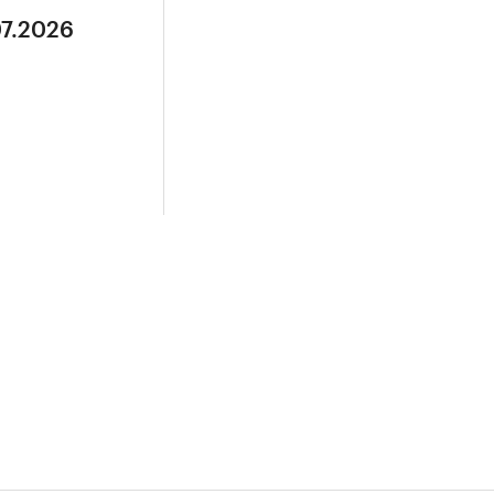
07.2026