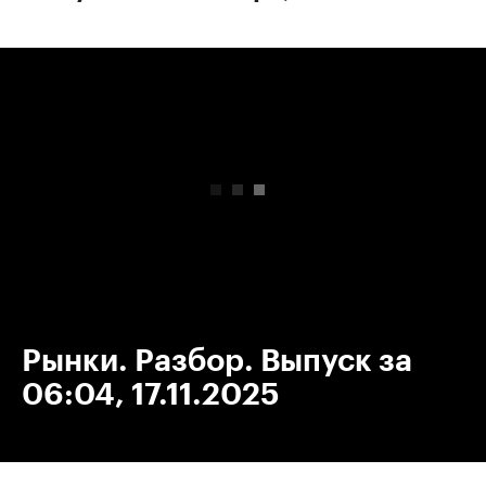
00:00
/
00:00
Рынки. Разбор. Выпуск за
06:04, 17.11.2025