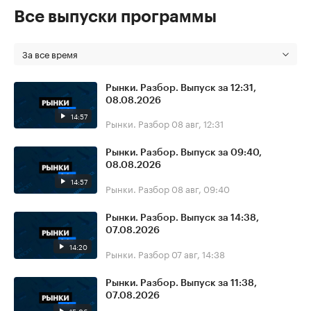
Все выпуски программы
За все время
Рынки. Разбор. Выпуск за 12:31,
08.08.2026
14:57
Рынки. Разбор
08 авг, 12:31
Рынки. Разбор. Выпуск за 09:40,
08.08.2026
14:57
Рынки. Разбор
08 авг, 09:40
Рынки. Разбор. Выпуск за 14:38,
07.08.2026
14:20
Рынки. Разбор
07 авг, 14:38
Рынки. Разбор. Выпуск за 11:38,
07.08.2026