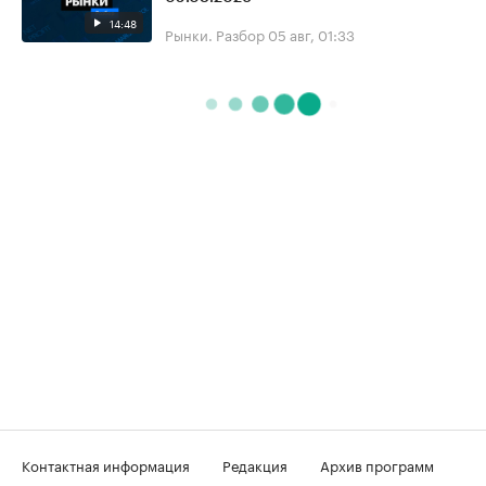
14:48
Рынки. Разбор
05 авг, 01:33
Контактная информация
Редакция
Архив программ