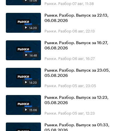
15:06
Рынки. Разбор
07 авг, 11:38
Рынки. Разбор. Выпуск за 22:13,
06.08.2026
14:20
Рынки. Разбор
06 авг, 22:13
Рынки. Разбор. Выпуск за 16:27,
06.08.2026
14:48
Рынки. Разбор
06 авг, 16:27
Рынки. Разбор. Выпуск за 23:05,
05.08.2026
14:20
Рынки. Разбор
05 авг, 23:05
Рынки. Разбор. Выпуск за 12:23,
05.08.2026
15:06
Рынки. Разбор
05 авг, 12:23
Рынки. Разбор. Выпуск за 01:33,
05.08.2026