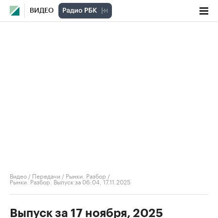
ВИДЕО
Видео
/
Передачи
/
Рынки. Разбор
/
Рынки. Разбор. Выпуск за 06:04, 17.11.2025
Выпуск за 17 ноября, 2025