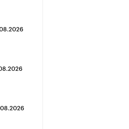
.08.2026
.08.2026
5.08.2026