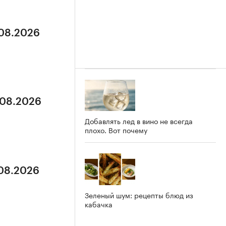
.08.2026
.08.2026
Добавлять лед в вино не всегда
плохо. Вот почему
.08.2026
Зеленый шум: рецепты блюд из
кабачка