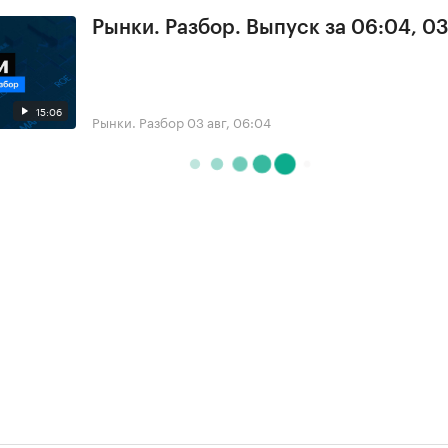
Рынки. Разбор. Выпуск за 06:04, 0
15:06
Рынки. Разбор
03 авг, 06:04