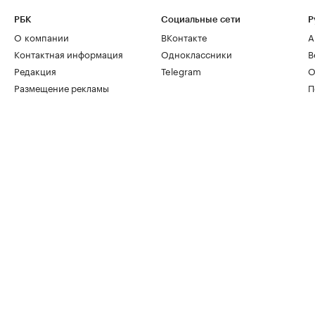
РБК
Социальные сети
Р
О компании
ВКонтакте
А
Контактная информация
Одноклассники
В
Редакция
Telegram
О
Размещение рекламы
П