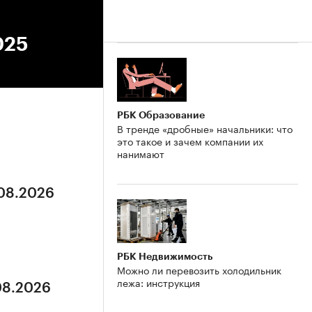
025
РБК Образование
В тренде «дробные» начальники: что
это такое и зачем компании их
нанимают
.08.2026
РБК Недвижимость
Можно ли перевозить холодильник
лежа: инструкция
.08.2026