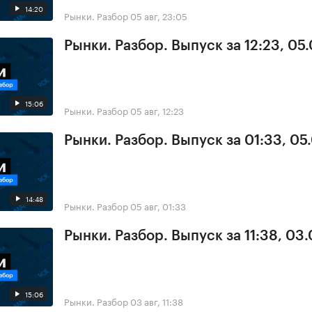
14:20
Рынки. Разбор
05 авг, 23:05
Рынки. Разбор. Выпуск за 12:23, 05
15:06
Рынки. Разбор
05 авг, 12:23
Рынки. Разбор. Выпуск за 01:33, 05
14:48
Рынки. Разбор
05 авг, 01:33
Рынки. Разбор. Выпуск за 11:38, 03
15:06
Рынки. Разбор
03 авг, 11:38