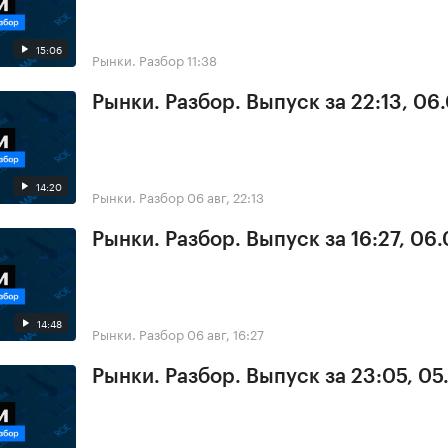
15:06
Рынки. Разбор
11:38
Рынки. Разбор. Выпуск за 22:13, 06
14:20
Рынки. Разбор
06 авг, 22:13
Рынки. Разбор. Выпуск за 16:27, 06
14:48
Рынки. Разбор
06 авг, 16:27
Рынки. Разбор. Выпуск за 23:05, 0