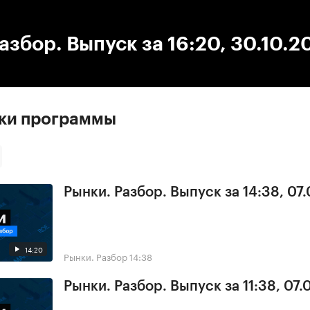
:00
/
00:00
азбор. Выпуск за 16:20, 30.10.2
ски программы
Рынки. Разбор. Выпуск за 14:38, 07
14:20
Рынки. Разбор
14:38
Рынки. Разбор. Выпуск за 11:38, 07