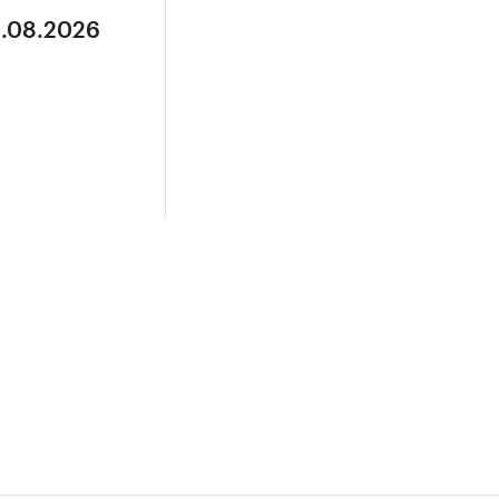
3.08.2026