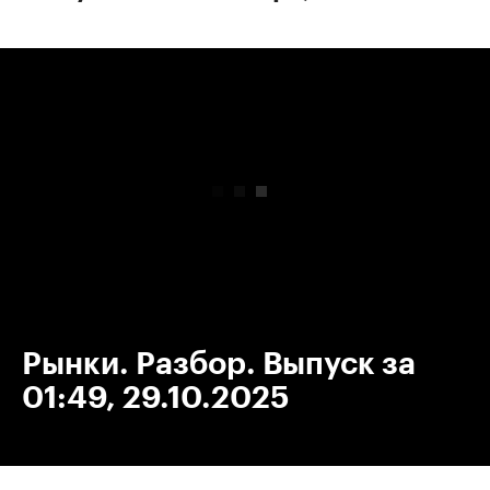
00:00
/
00:00
Рынки. Разбор. Выпуск за
01:49, 29.10.2025