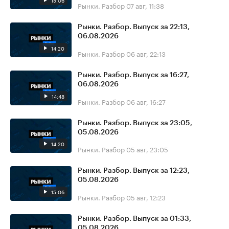
15:06
Рынки. Разбор
07 авг, 11:38
Рынки. Разбор. Выпуск за 22:13,
06.08.2026
14:20
Рынки. Разбор
06 авг, 22:13
Рынки. Разбор. Выпуск за 16:27,
06.08.2026
14:48
Рынки. Разбор
06 авг, 16:27
Рынки. Разбор. Выпуск за 23:05,
05.08.2026
14:20
Рынки. Разбор
05 авг, 23:05
Рынки. Разбор. Выпуск за 12:23,
05.08.2026
15:06
Рынки. Разбор
05 авг, 12:23
Рынки. Разбор. Выпуск за 01:33,
05.08.2026