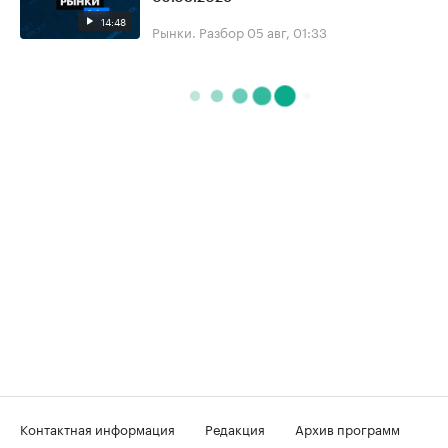
14:48
Рынки. Разбор
05 авг, 01:33
Контактная информация
Редакция
Архив программ