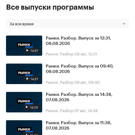
Все выпуски программы
За все время
Рынки. Разбор. Выпуск за 12:31,
08.08.2026
14:57
Рынки. Разбор
08 авг, 12:31
Рынки. Разбор. Выпуск за 09:40,
08.08.2026
14:57
Рынки. Разбор
08 авг, 09:40
Рынки. Разбор. Выпуск за 14:38,
07.08.2026
14:20
Рынки. Разбор
07 авг, 14:38
Рынки. Разбор. Выпуск за 11:38,
07.08.2026