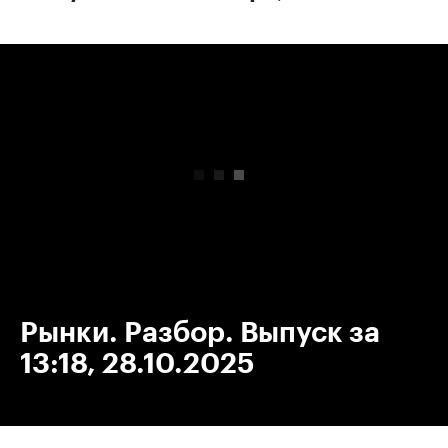
00:00
/
00:00
Рынки. Разбор. Выпуск за
13:18, 28.10.2025