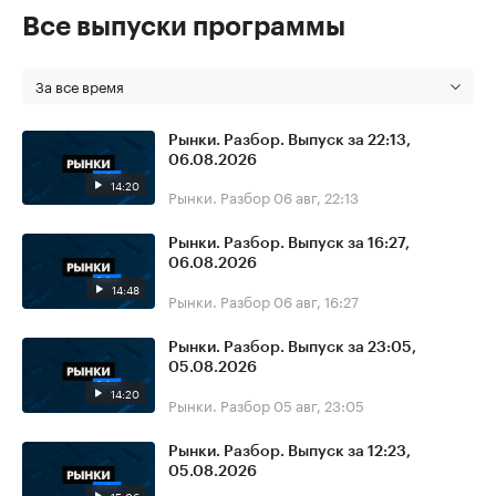
Все выпуски программы
За все время
Рынки. Разбор. Выпуск за 22:13,
06.08.2026
14:20
Рынки. Разбор
06 авг, 22:13
Рынки. Разбор. Выпуск за 16:27,
06.08.2026
14:48
Рынки. Разбор
06 авг, 16:27
Рынки. Разбор. Выпуск за 23:05,
05.08.2026
14:20
Рынки. Разбор
05 авг, 23:05
Рынки. Разбор. Выпуск за 12:23,
05.08.2026