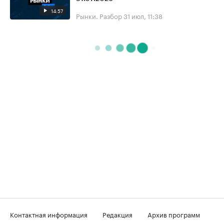
14:57
Рынки. Разбор
31 июл, 11:38
Контактная информация
Редакция
Архив программ