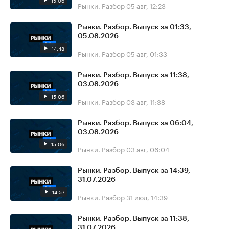
15:06
Рынки. Разбор
05 авг, 12:23
Рынки. Разбор. Выпуск за 01:33,
05.08.2026
14:48
Рынки. Разбор
05 авг, 01:33
Рынки. Разбор. Выпуск за 11:38,
03.08.2026
15:06
Рынки. Разбор
03 авг, 11:38
Рынки. Разбор. Выпуск за 06:04,
03.08.2026
15:06
Рынки. Разбор
03 авг, 06:04
Рынки. Разбор. Выпуск за 14:39,
31.07.2026
14:57
Рынки. Разбор
31 июл, 14:39
Рынки. Разбор. Выпуск за 11:38,
31.07.2026