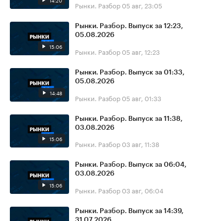
14:20
Рынки. Разбор
05 авг, 23:05
Рынки. Разбор. Выпуск за 12:23,
05.08.2026
15:06
Рынки. Разбор
05 авг, 12:23
Рынки. Разбор. Выпуск за 01:33,
05.08.2026
14:48
Рынки. Разбор
05 авг, 01:33
Рынки. Разбор. Выпуск за 11:38,
03.08.2026
15:06
Рынки. Разбор
03 авг, 11:38
Рынки. Разбор. Выпуск за 06:04,
03.08.2026
15:06
Рынки. Разбор
03 авг, 06:04
Рынки. Разбор. Выпуск за 14:39,
31.07.2026