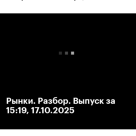
00:00
/
00:00
Рынки. Разбор. Выпуск за
15:19, 17.10.2025