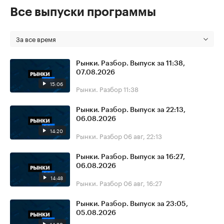
Все выпуски программы
За все время
Рынки. Разбор. Выпуск за 11:38,
07.08.2026
15:06
Рынки. Разбор
11:38
Рынки. Разбор. Выпуск за 22:13,
06.08.2026
14:20
Рынки. Разбор
06 авг, 22:13
Рынки. Разбор. Выпуск за 16:27,
06.08.2026
14:48
Рынки. Разбор
06 авг, 16:27
Рынки. Разбор. Выпуск за 23:05,
05.08.2026