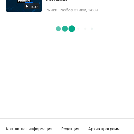
14:57
Рынки. Разбор
31 июл, 14:39
Контактная информация
Редакция
Архив программ