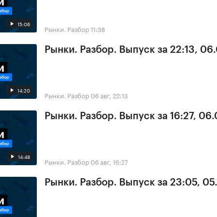
15:06
Рынки. Разбор
11:38
Рынки. Разбор. Выпуск за 22:13, 06
14:20
Рынки. Разбор
06 авг, 22:13
Рынки. Разбор. Выпуск за 16:27, 06
14:48
Рынки. Разбор
06 авг, 16:27
Рынки. Разбор. Выпуск за 23:05, 0