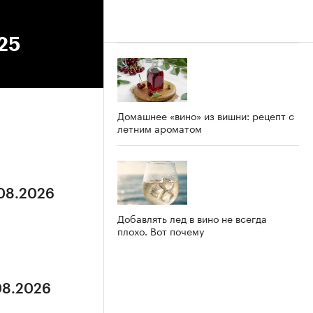
025
Домашнее «вино» из вишни: рецепт с
летним ароматом
.08.2026
Добавлять лед в вино не всегда
плохо. Вот почему
.08.2026