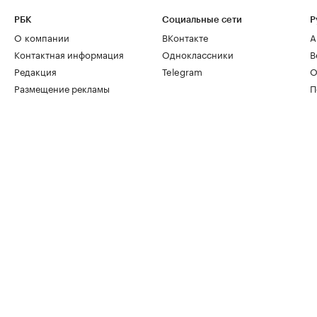
РБК
Социальные сети
Р
О компании
ВКонтакте
А
Контактная информация
Одноклассники
В
Редакция
Telegram
О
Размещение рекламы
П