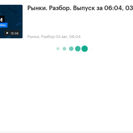
Рынки. Разбор. Выпуск за 06:04, 0
15:06
Рынки. Разбор
03 авг, 06:04