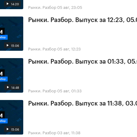
14:20
Рынки. Разбор
05 авг, 23:05
Рынки. Разбор. Выпуск за 12:23, 05
15:06
Рынки. Разбор
05 авг, 12:23
Рынки. Разбор. Выпуск за 01:33, 05
14:48
Рынки. Разбор
05 авг, 01:33
Рынки. Разбор. Выпуск за 11:38, 03
15:06
Рынки. Разбор
03 авг, 11:38