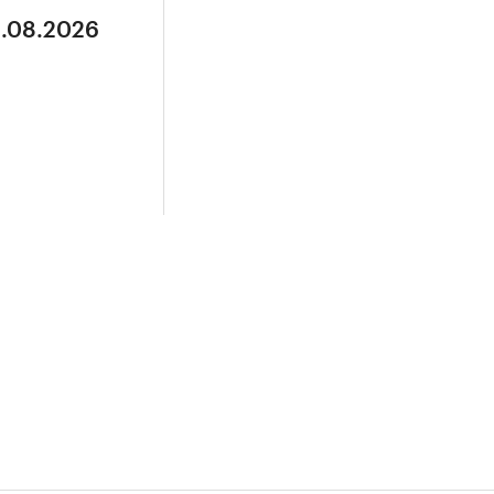
3.08.2026