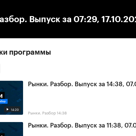
:00
/
00:00
азбор. Выпуск за 07:29, 17.10.2
ски программы
Рынки. Разбор. Выпуск за 14:38, 07
14:20
Рынки. Разбор
14:38
Рынки. Разбор. Выпуск за 11:38, 07