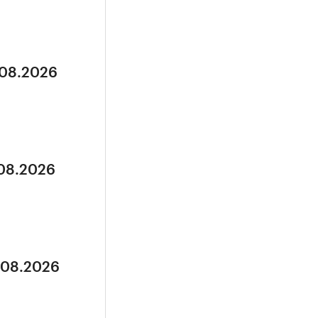
.08.2026
.08.2026
5.08.2026