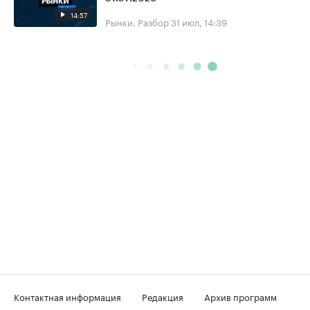
14:57
Рынки. Разбор
31 июл, 14:39
Контактная информация
Редакция
Архив программ