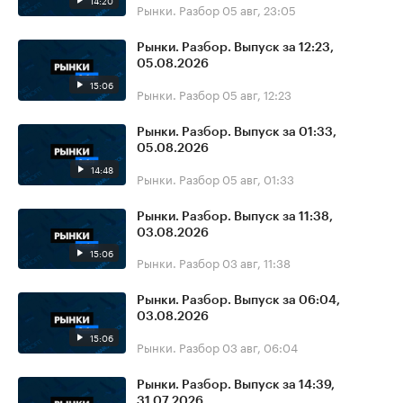
14:20
Рынки. Разбор
05 авг, 23:05
Рынки. Разбор. Выпуск за 12:23,
05.08.2026
15:06
Рынки. Разбор
05 авг, 12:23
Рынки. Разбор. Выпуск за 01:33,
05.08.2026
14:48
Рынки. Разбор
05 авг, 01:33
Рынки. Разбор. Выпуск за 11:38,
03.08.2026
15:06
Рынки. Разбор
03 авг, 11:38
Рынки. Разбор. Выпуск за 06:04,
03.08.2026
15:06
Рынки. Разбор
03 авг, 06:04
Рынки. Разбор. Выпуск за 14:39,
31.07.2026