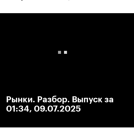
00:00
/
00:00
Рынки. Разбор. Выпуск за
01:34, 09.07.2025