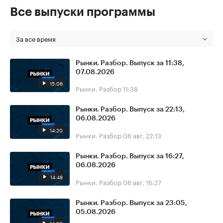
Все выпуски программы
За все время
Рынки. Разбор. Выпуск за 11:38,
07.08.2026
15:06
Рынки. Разбор
11:38
Рынки. Разбор. Выпуск за 22:13,
06.08.2026
14:20
Рынки. Разбор
06 авг, 22:13
Рынки. Разбор. Выпуск за 16:27,
06.08.2026
14:48
Рынки. Разбор
06 авг, 16:27
Рынки. Разбор. Выпуск за 23:05,
05.08.2026