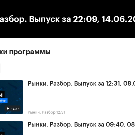
:00
/
00:00
азбор. Выпуск за 22:09, 14.06.
ски программы
Рынки. Разбор. Выпуск за 12:31, 08
14:57
Рынки. Разбор
12:31
Рынки. Разбор. Выпуск за 09:40, 0