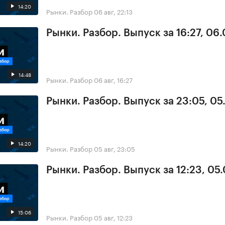
14:20
Рынки. Разбор
06 авг, 22:13
Рынки. Разбор. Выпуск за 16:27, 06
14:48
Рынки. Разбор
06 авг, 16:27
Рынки. Разбор. Выпуск за 23:05, 0
14:20
Рынки. Разбор
05 авг, 23:05
Рынки. Разбор. Выпуск за 12:23, 05
15:06
Рынки. Разбор
05 авг, 12:23