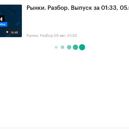
Рынки. Разбор. Выпуск за 01:33, 05
14:48
Рынки. Разбор
05 авг, 01:33