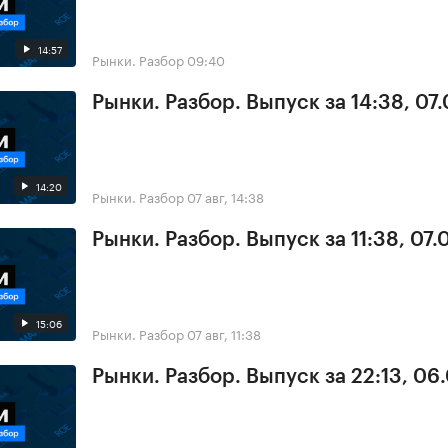
14:57
Рынки. Разбор
09:40
Рынки. Разбор. Выпуск за 14:38, 07
14:20
Рынки. Разбор
07 авг, 14:38
Рынки. Разбор. Выпуск за 11:38, 07
15:06
Рынки. Разбор
07 авг, 11:38
Рынки. Разбор. Выпуск за 22:13, 06