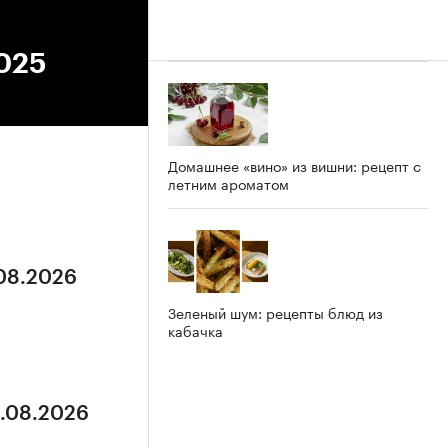
2025
Домашнее «вино» из вишни: рецепт с
летним ароматом
.08.2026
Зеленый шум: рецепты блюд из
кабачка
8.08.2026