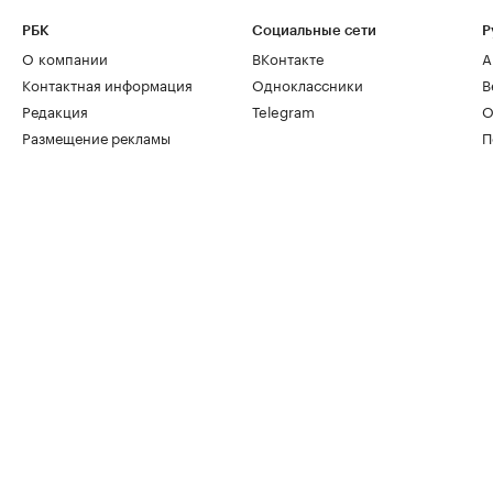
РБК
Социальные сети
Р
О компании
ВКонтакте
А
Контактная информация
Одноклассники
В
Редакция
Telegram
О
Размещение рекламы
П