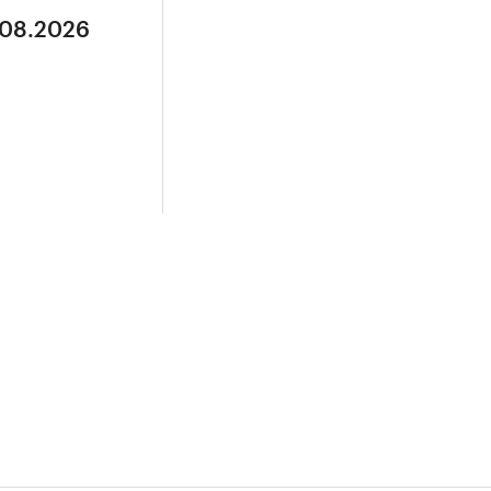
.08.2026