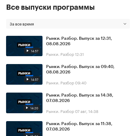
Все выпуски программы
За все время
Рынки. Разбор. Выпуск за 12:31,
08.08.2026
14:57
Рынки. Разбор
12:31
Рынки. Разбор. Выпуск за 09:40,
08.08.2026
14:57
Рынки. Разбор
09:40
Рынки. Разбор. Выпуск за 14:38,
07.08.2026
14:20
Рынки. Разбор
07 авг, 14:38
Рынки. Разбор. Выпуск за 11:38,
07.08.2026