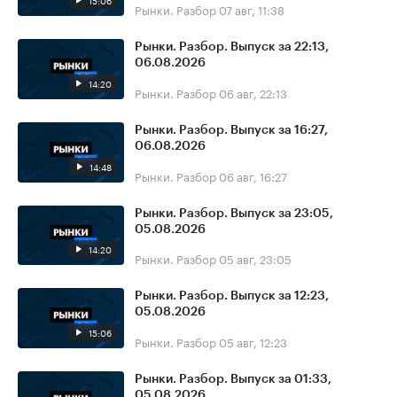
15:06
Рынки. Разбор
07 авг, 11:38
Рынки. Разбор. Выпуск за 22:13,
06.08.2026
14:20
Рынки. Разбор
06 авг, 22:13
Рынки. Разбор. Выпуск за 16:27,
06.08.2026
14:48
Рынки. Разбор
06 авг, 16:27
Рынки. Разбор. Выпуск за 23:05,
05.08.2026
14:20
Рынки. Разбор
05 авг, 23:05
Рынки. Разбор. Выпуск за 12:23,
05.08.2026
15:06
Рынки. Разбор
05 авг, 12:23
Рынки. Разбор. Выпуск за 01:33,
05.08.2026