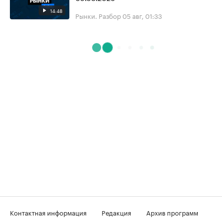
14:48
Рынки. Разбор
05 авг, 01:33
Контактная информация
Редакция
Архив программ