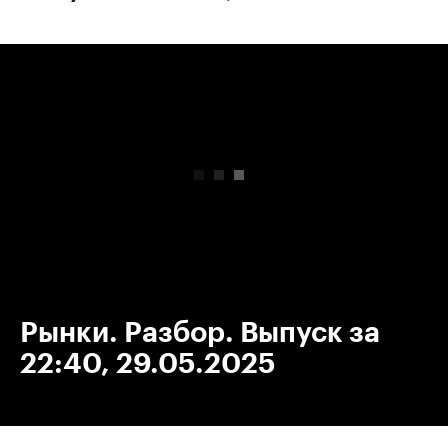
00:00
/
00:00
Рынки. Разбор. Выпуск за
22:40, 29.05.2025