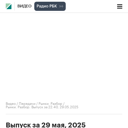
ВИДЕО
Видео
/
Передачи
/
Рынки. Разбор
/
Рынки. Разбор. Выпуск за 22:40, 29.05.2025
Выпуск за 29 мая, 2025