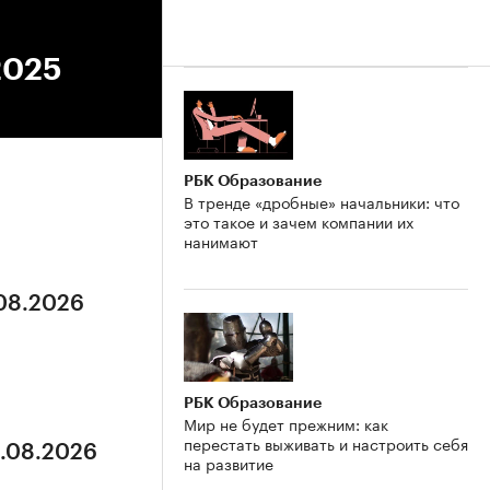
2025
РБК Образование
В тренде «дробные» начальники: что
это такое и зачем компании их
нанимают
.08.2026
РБК Образование
Мир не будет прежним: как
перестать выживать и настроить себя
8.08.2026
на развитие