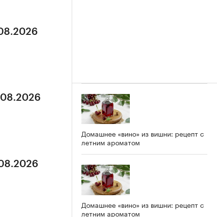
.08.2026
5.08.2026
Домашнее «вино» из вишни: рецепт с
летним ароматом
.08.2026
Домашнее «вино» из вишни: рецепт с
летним ароматом