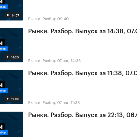
14:57
Рынки. Разбор
09:40
Рынки. Разбор. Выпуск за 14:38, 07
14:20
Рынки. Разбор
07 авг, 14:38
Рынки. Разбор. Выпуск за 11:38, 07
15:06
Рынки. Разбор
07 авг, 11:38
Рынки. Разбор. Выпуск за 22:13, 06