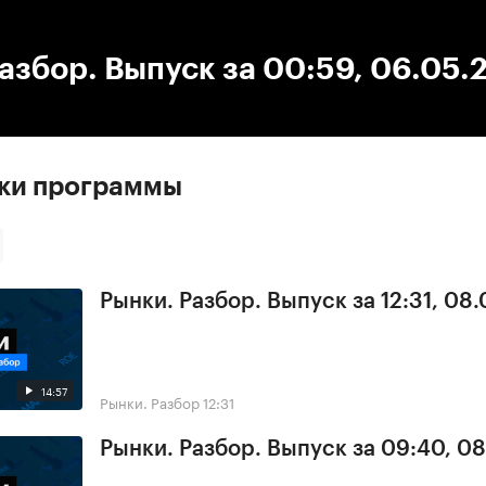
:00
/
00:00
азбор. Выпуск за 00:59, 06.05.
ски программы
Рынки. Разбор. Выпуск за 12:31, 08
14:57
Рынки. Разбор
12:31
Рынки. Разбор. Выпуск за 09:40, 0