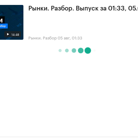
Рынки. Разбор. Выпуск за 01:33, 05
14:48
Рынки. Разбор
05 авг, 01:33