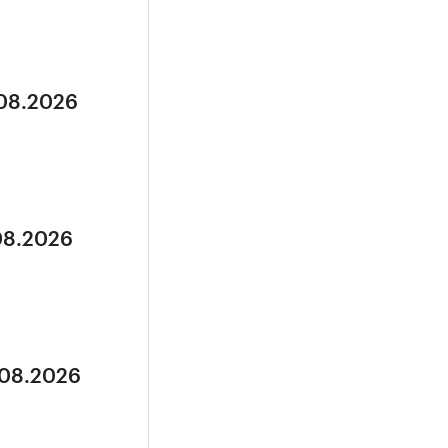
.08.2026
.08.2026
.08.2026