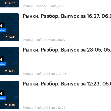
14:20
Рынки. Разбор
06 авг, 22:13
Рынки. Разбор. Выпуск за 16:27, 06
14:48
Рынки. Разбор
06 авг, 16:27
Рынки. Разбор. Выпуск за 23:05, 0
14:20
Рынки. Разбор
05 авг, 23:05
Рынки. Разбор. Выпуск за 12:23, 05
15:06
Рынки. Разбор
05 авг, 12:23