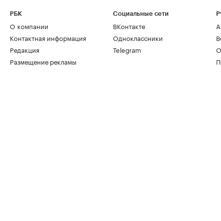
РБК
Социальные сети
Р
О компании
ВКонтакте
А
Контактная информация
Одноклассники
В
Редакция
Telegram
О
Размещение рекламы
П