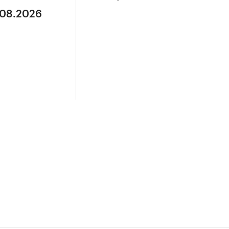
.08.2026