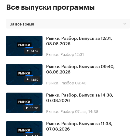
Все выпуски программы
За все время
Рынки. Разбор. Выпуск за 12:31,
08.08.2026
14:57
Рынки. Разбор
12:31
Рынки. Разбор. Выпуск за 09:40,
08.08.2026
14:57
Рынки. Разбор
09:40
Рынки. Разбор. Выпуск за 14:38,
07.08.2026
14:20
Рынки. Разбор
07 авг, 14:38
Рынки. Разбор. Выпуск за 11:38,
07.08.2026