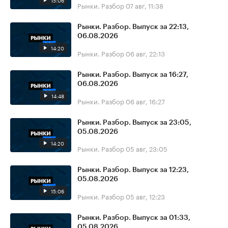
15:06
Рынки. Разбор
07 авг, 11:38
Рынки. Разбор. Выпуск за 22:13,
06.08.2026
14:20
Рынки. Разбор
06 авг, 22:13
Рынки. Разбор. Выпуск за 16:27,
06.08.2026
14:48
Рынки. Разбор
06 авг, 16:27
Рынки. Разбор. Выпуск за 23:05,
05.08.2026
14:20
Рынки. Разбор
05 авг, 23:05
Рынки. Разбор. Выпуск за 12:23,
05.08.2026
15:06
Рынки. Разбор
05 авг, 12:23
Рынки. Разбор. Выпуск за 01:33,
05.08.2026