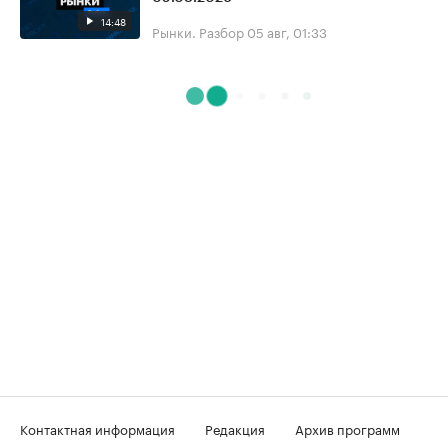
14:48
Рынки. Разбор
05 авг, 01:33
Контактная информация
Редакция
Архив программ