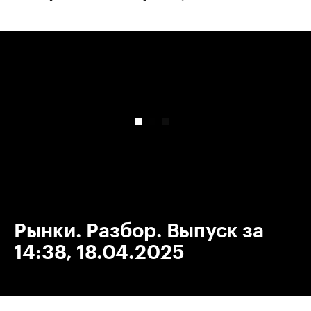
00:00
/
00:00
Рынки. Разбор. Выпуск за
14:38, 18.04.2025