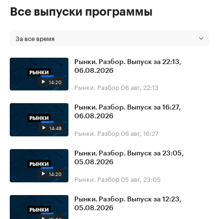
Все выпуски программы
За все время
Рынки. Разбор. Выпуск за 22:13,
06.08.2026
14:20
Рынки. Разбор
06 авг, 22:13
Рынки. Разбор. Выпуск за 16:27,
06.08.2026
14:48
Рынки. Разбор
06 авг, 16:27
Рынки. Разбор. Выпуск за 23:05,
05.08.2026
14:20
Рынки. Разбор
05 авг, 23:05
Рынки. Разбор. Выпуск за 12:23,
05.08.2026