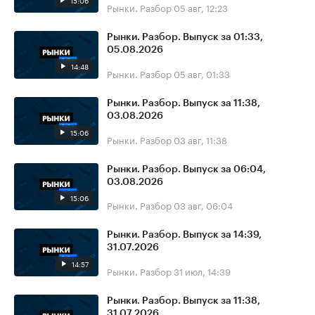
15:06
Рынки. Разбор
05 авг, 12:23
Рынки. Разбор. Выпуск за 01:33,
05.08.2026
14:48
Рынки. Разбор
05 авг, 01:33
Рынки. Разбор. Выпуск за 11:38,
03.08.2026
15:06
Рынки. Разбор
03 авг, 11:38
Рынки. Разбор. Выпуск за 06:04,
03.08.2026
15:06
Рынки. Разбор
03 авг, 06:04
Рынки. Разбор. Выпуск за 14:39,
31.07.2026
14:57
Рынки. Разбор
31 июл, 14:39
Рынки. Разбор. Выпуск за 11:38,
31.07.2026