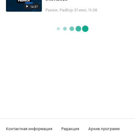
14:57
Рынки. Разбор
31 июл, 11:38
Контактная информация
Редакция
Архив программ