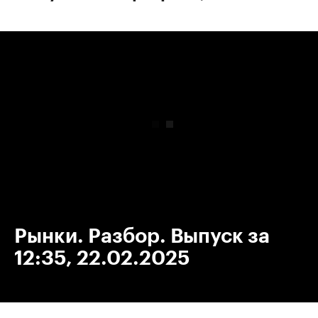
00:00
/
00:00
Рынки. Разбор. Выпуск за
12:35, 22.02.2025