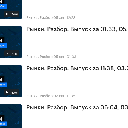
15:06
Рынки. Разбор
05 авг, 12:23
Рынки. Разбор. Выпуск за 01:33, 05
14:48
Рынки. Разбор
05 авг, 01:33
Рынки. Разбор. Выпуск за 11:38, 03
15:06
Рынки. Разбор
03 авг, 11:38
Рынки. Разбор. Выпуск за 06:04, 0