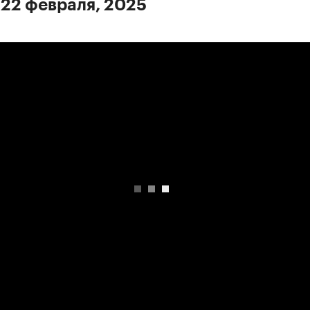
 22 февраля, 2025