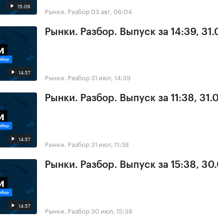
15:06
Рынки. Разбор
03 авг, 06:04
Рынки. Разбор. Выпуск за 14:39, 31.
14:57
Рынки. Разбор
31 июл, 14:39
Рынки. Разбор. Выпуск за 11:38, 31.
14:57
Рынки. Разбор
31 июл, 11:38
Рынки. Разбор. Выпуск за 15:38, 30
14:57
Рынки. Разбор
30 июл, 15:38