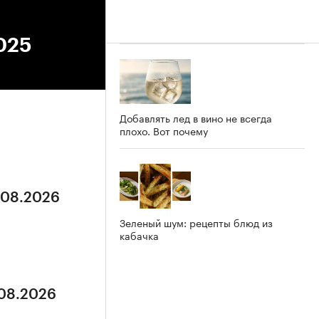
2025
Добавлять лед в вино не всегда
плохо. Вот почему
5.08.2026
Зеленый шум: рецепты блюд из
кабачка
.08.2026