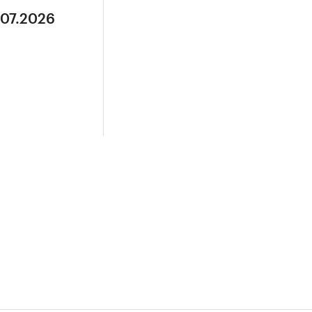
.07.2026