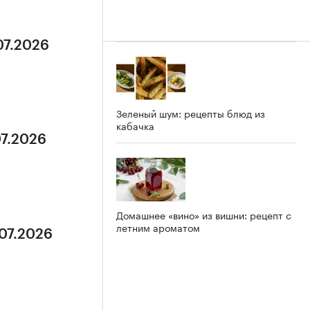
07.2026
Зеленый шум: рецепты блюд из
кабачка
07.2026
Домашнее «вино» из вишни: рецепт с
летним ароматом
.07.2026