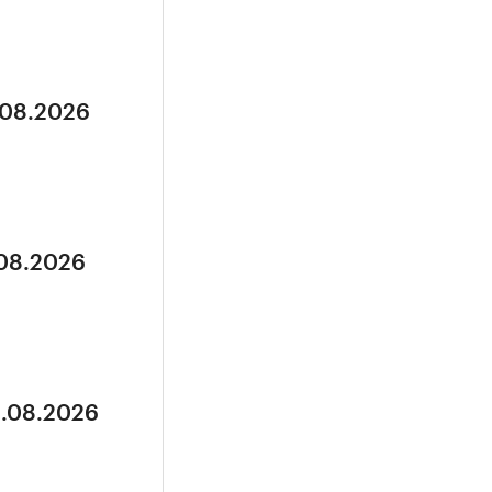
.08.2026
.08.2026
3.08.2026