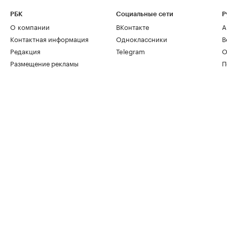
РБК
Социальные сети
Р
О компании
ВКонтакте
А
Контактная информация
Одноклассники
В
Редакция
Telegram
О
Размещение рекламы
П