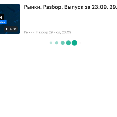
Рынки. Разбор. Выпуск за 23:09, 29
14:57
Рынки. Разбор
29 июл, 23:09