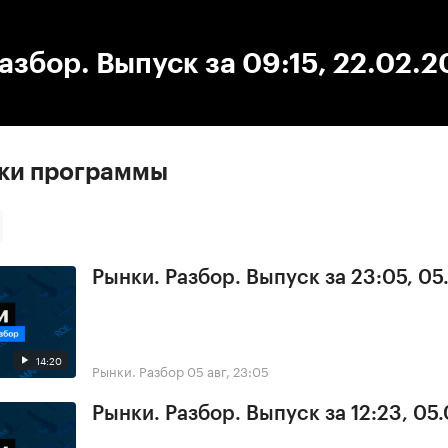
:00
/
00:00
азбор. Выпуск за 09:15, 22.02.
ски программы
Рынки. Разбор. Выпуск за 23:05, 0
14:20
Рынки. Разбор
05 авг, 23:05
Рынки. Разбор. Выпуск за 12:23, 05