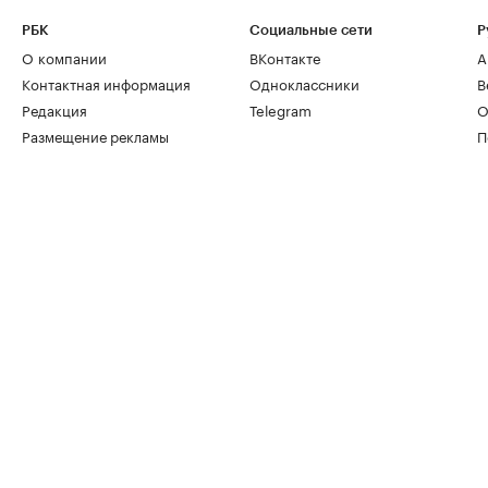
РБК
Социальные сети
Р
О компании
ВКонтакте
А
Контактная информация
Одноклассники
В
Редакция
Telegram
О
Размещение рекламы
П