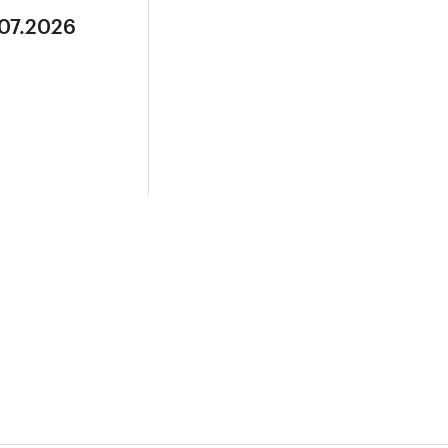
.07.2026