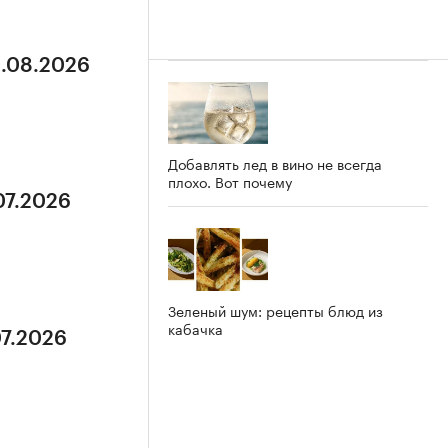
3.08.2026
Добавлять лед в вино не всегда
плохо. Вот почему
07.2026
Зеленый шум: рецепты блюд из
кабачка
07.2026