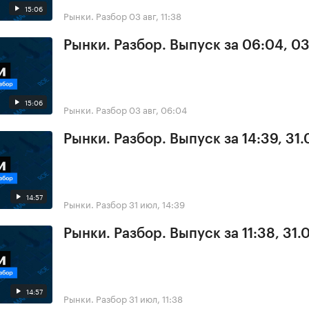
15:06
Рынки. Разбор
03 авг, 11:38
Рынки. Разбор. Выпуск за 06:04, 0
15:06
Рынки. Разбор
03 авг, 06:04
Рынки. Разбор. Выпуск за 14:39, 31.
14:57
Рынки. Разбор
31 июл, 14:39
Рынки. Разбор. Выпуск за 11:38, 31.
14:57
Рынки. Разбор
31 июл, 11:38