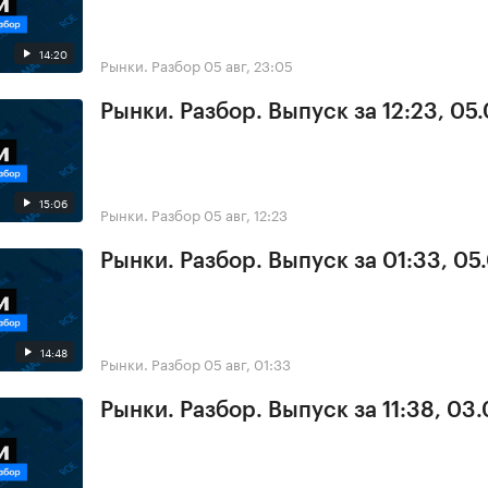
14:20
Рынки. Разбор
05 авг, 23:05
Рынки. Разбор. Выпуск за 12:23, 05
15:06
Рынки. Разбор
05 авг, 12:23
Рынки. Разбор. Выпуск за 01:33, 05
14:48
Рынки. Разбор
05 авг, 01:33
Рынки. Разбор. Выпуск за 11:38, 03