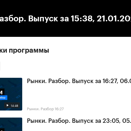
:00
/
00:00
азбор. Выпуск за 15:38, 21.01.2
ски программы
Рынки. Разбор. Выпуск за 16:27, 06
14:48
Рынки. Разбор
16:27
Рынки. Разбор. Выпуск за 23:05, 0