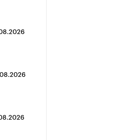
.08.2026
.08.2026
.08.2026