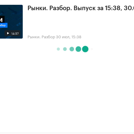
Рынки. Разбор. Выпуск за 15:38, 30
14:57
Рынки. Разбор
30 июл, 15:38