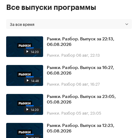
Все выпуски программы
За все время
Рынки. Разбор. Выпуск за 22:13,
06.08.2026
14:20
Рынки. Разбор
06 авг, 22:13
Рынки. Разбор. Выпуск за 16:27,
06.08.2026
14:48
Рынки. Разбор
06 авг, 16:27
Рынки. Разбор. Выпуск за 23:05,
05.08.2026
14:20
Рынки. Разбор
05 авг, 23:05
Рынки. Разбор. Выпуск за 12:23,
05.08.2026