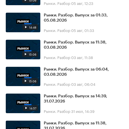
15:06
Рынки. Разбор
05 авг, 12:23
Рынки. Разбор. Выпуск за 01:33,
05.08.2026
14:48
Рынки. Разбор
05 авг, 01:33
Рынки. Разбор. Выпуск за 11:38,
03.08.2026
15:06
Рынки. Разбор
03 авг, 11:38
Рынки. Разбор. Выпуск за 06:04,
03.08.2026
15:06
Рынки. Разбор
03 авг, 06:04
Рынки. Разбор. Выпуск за 14:39,
31.07.2026
14:57
Рынки. Разбор
31 июл, 14:39
Рынки. Разбор. Выпуск за 11:38,
31.07.2026