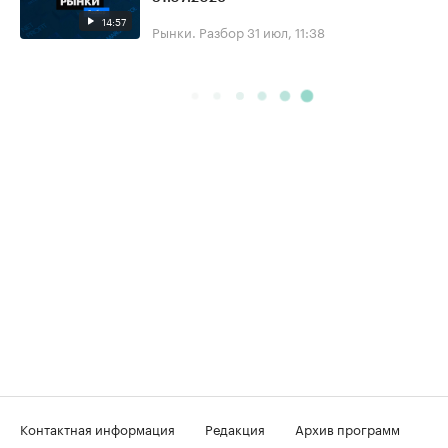
14:57
Рынки. Разбор
31 июл, 11:38
Контактная информация
Редакция
Архив программ