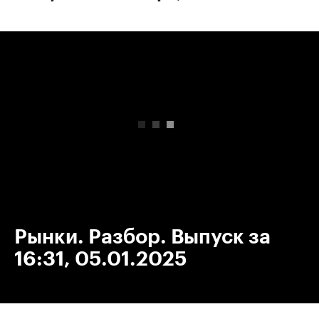
00:00
/
00:00
Рынки. Разбор. Выпуск за
16:31, 05.01.2025