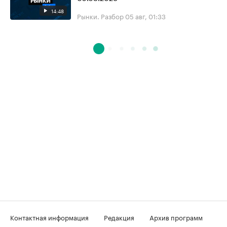
14:48
Рынки. Разбор
05 авг, 01:33
Контактная информация
Редакция
Архив программ