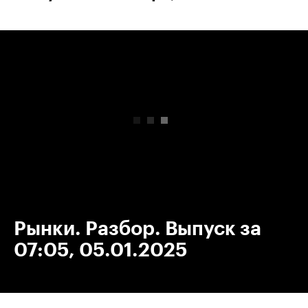
00:00
/
00:00
Рынки. Разбор. Выпуск за
07:05, 05.01.2025