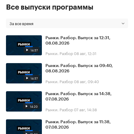
Все выпуски программы
За все время
Рынки. Разбор. Выпуск за 12:31,
08.08.2026
14:57
Рынки. Разбор
08 авг, 12:31
Рынки. Разбор. Выпуск за 09:40,
08.08.2026
14:57
Рынки. Разбор
08 авг, 09:40
Рынки. Разбор. Выпуск за 14:38,
07.08.2026
14:20
Рынки. Разбор
07 авг, 14:38
Рынки. Разбор. Выпуск за 11:38,
07.08.2026