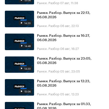
15:06
Рынки. Разбор
07 авг, 11:38
Рынки. Разбор. Выпуск за 22:13,
06.08.2026
14:20
Рынки. Разбор
06 авг, 22:13
Рынки. Разбор. Выпуск за 16:27,
06.08.2026
14:48
Рынки. Разбор
06 авг, 16:27
Рынки. Разбор. Выпуск за 23:05,
05.08.2026
14:20
Рынки. Разбор
05 авг, 23:05
Рынки. Разбор. Выпуск за 12:23,
05.08.2026
15:06
Рынки. Разбор
05 авг, 12:23
Рынки. Разбор. Выпуск за 01:33,
05.08.2026