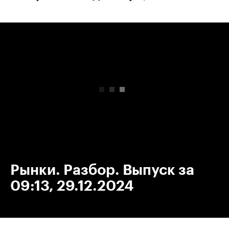
00:00
/
00:00
Рынки. Разбор. Выпуск за
09:13, 29.12.2024