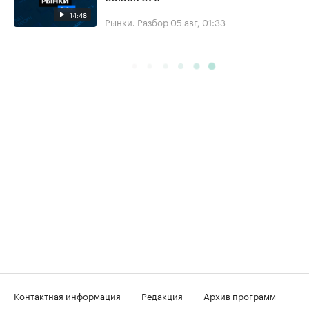
14:48
Рынки. Разбор
05 авг, 01:33
Контактная информация
Редакция
Архив программ