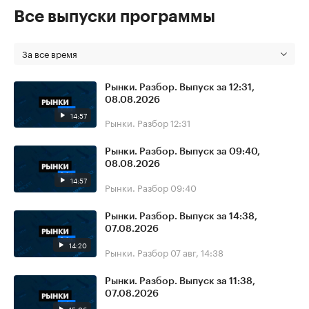
Все выпуски программы
За все время
Рынки. Разбор. Выпуск за 12:31,
08.08.2026
14:57
Рынки. Разбор
12:31
Рынки. Разбор. Выпуск за 09:40,
08.08.2026
14:57
Рынки. Разбор
09:40
Рынки. Разбор. Выпуск за 14:38,
07.08.2026
14:20
Рынки. Разбор
07 авг, 14:38
Рынки. Разбор. Выпуск за 11:38,
07.08.2026