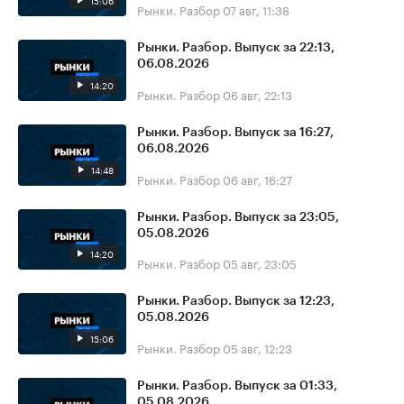
15:06
Рынки. Разбор
07 авг, 11:38
Рынки. Разбор. Выпуск за 22:13,
06.08.2026
14:20
Рынки. Разбор
06 авг, 22:13
Рынки. Разбор. Выпуск за 16:27,
06.08.2026
14:48
Рынки. Разбор
06 авг, 16:27
Рынки. Разбор. Выпуск за 23:05,
05.08.2026
14:20
Рынки. Разбор
05 авг, 23:05
Рынки. Разбор. Выпуск за 12:23,
05.08.2026
15:06
Рынки. Разбор
05 авг, 12:23
Рынки. Разбор. Выпуск за 01:33,
05.08.2026