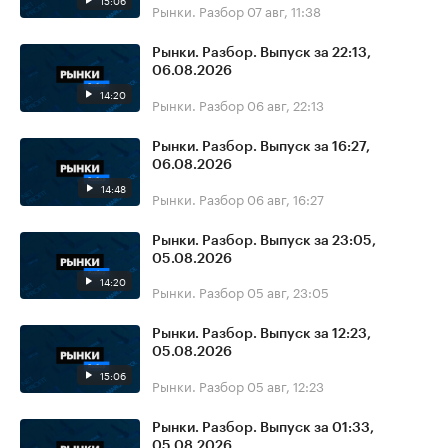
15:06
Рынки. Разбор
07 авг, 11:38
Рынки. Разбор. Выпуск за 22:13,
06.08.2026
14:20
Рынки. Разбор
06 авг, 22:13
Рынки. Разбор. Выпуск за 16:27,
06.08.2026
14:48
Рынки. Разбор
06 авг, 16:27
Рынки. Разбор. Выпуск за 23:05,
05.08.2026
14:20
Рынки. Разбор
05 авг, 23:05
Рынки. Разбор. Выпуск за 12:23,
05.08.2026
15:06
Рынки. Разбор
05 авг, 12:23
Рынки. Разбор. Выпуск за 01:33,
05.08.2026