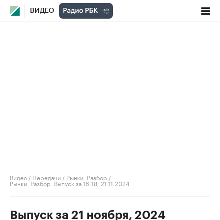
ВИДЕО
Видео
/
Передачи
/
Рынки. Разбор
/
Рынки. Разбор. Выпуск за 16:18, 21.11.2024
Выпуск за 21 ноября, 2024