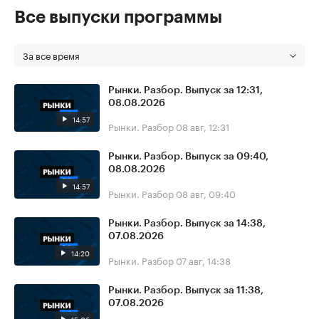
Все выпуски программы
За все время
Рынки. Разбор. Выпуск за 12:31,
08.08.2026
14:57
Рынки. Разбор
08 авг, 12:31
Рынки. Разбор. Выпуск за 09:40,
08.08.2026
14:57
Рынки. Разбор
08 авг, 09:40
Рынки. Разбор. Выпуск за 14:38,
07.08.2026
14:20
Рынки. Разбор
07 авг, 14:38
Рынки. Разбор. Выпуск за 11:38,
07.08.2026