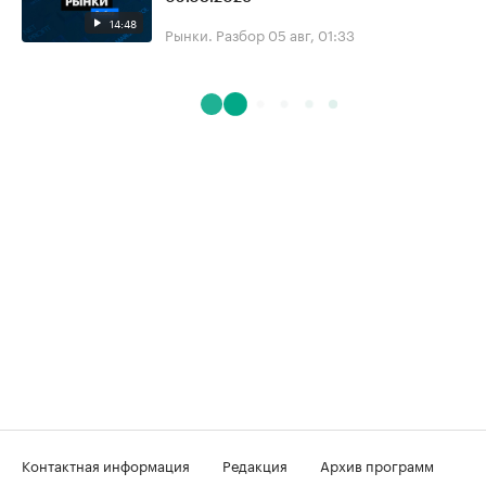
14:48
Рынки. Разбор
05 авг, 01:33
Контактная информация
Редакция
Архив программ