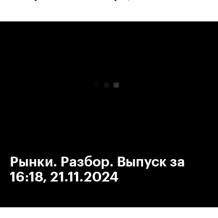
00:00
/
00:00
Рынки. Разбор. Выпуск за
16:18, 21.11.2024