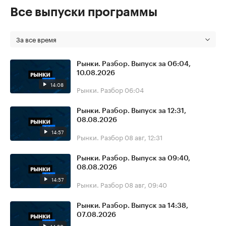
Все выпуски программы
За все время
Рынки. Разбор. Выпуск за 06:04,
10.08.2026
14:08
Рынки. Разбор
06:04
Рынки. Разбор. Выпуск за 12:31,
08.08.2026
14:57
Рынки. Разбор
08 авг, 12:31
Рынки. Разбор. Выпуск за 09:40,
08.08.2026
14:57
Рынки. Разбор
08 авг, 09:40
Рынки. Разбор. Выпуск за 14:38,
07.08.2026