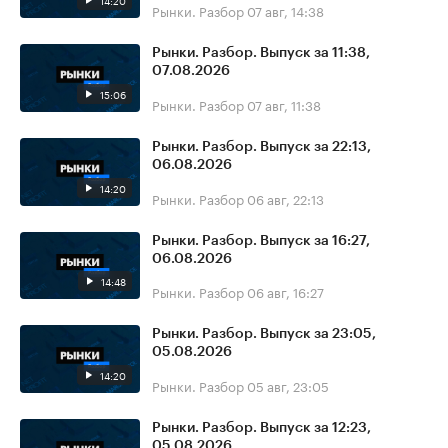
14:20
Рынки. Разбор
07 авг, 14:38
Рынки. Разбор. Выпуск за 11:38,
07.08.2026
15:06
Рынки. Разбор
07 авг, 11:38
Рынки. Разбор. Выпуск за 22:13,
06.08.2026
14:20
Рынки. Разбор
06 авг, 22:13
Рынки. Разбор. Выпуск за 16:27,
06.08.2026
14:48
Рынки. Разбор
06 авг, 16:27
Рынки. Разбор. Выпуск за 23:05,
05.08.2026
14:20
Рынки. Разбор
05 авг, 23:05
Рынки. Разбор. Выпуск за 12:23,
05.08.2026