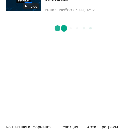
15:06
Рынки. Разбор
05 авг, 12:23
Контактная информация
Редакция
Архив программ