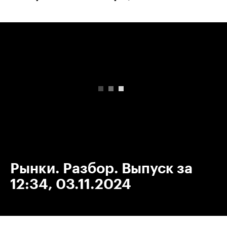
00:00
/
00:00
Рынки. Разбор. Выпуск за
12:34, 03.11.2024