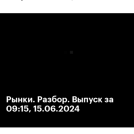
00:00
/
00:00
Рынки. Разбор. Выпуск за
09:15, 15.06.2024