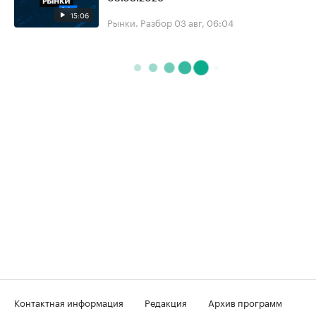
15:06
Рынки. Разбор
03 авг, 06:04
Контактная информация
Редакция
Архив программ