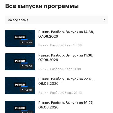
Все выпуски программы
За все время
Рынки. Разбор. Выпуск за 14:38,
07.08.2026
14:20
Рынки. Разбор
07 авг, 14:38
Рынки. Разбор. Выпуск за 11:38,
07.08.2026
15:06
Рынки. Разбор
07 авг, 11:38
Рынки. Разбор. Выпуск за 22:13,
06.08.2026
14:20
Рынки. Разбор
06 авг, 22:13
Рынки. Разбор. Выпуск за 16:27,
06.08.2026