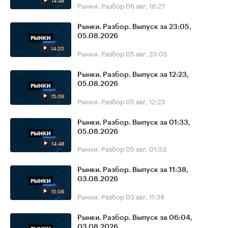
14:48
Рынки. Разбор
06 авг, 16:27
Рынки. Разбор. Выпуск за 23:05,
05.08.2026
14:20
Рынки. Разбор
05 авг, 23:05
Рынки. Разбор. Выпуск за 12:23,
05.08.2026
15:06
Рынки. Разбор
05 авг, 12:23
Рынки. Разбор. Выпуск за 01:33,
05.08.2026
14:48
Рынки. Разбор
05 авг, 01:33
Рынки. Разбор. Выпуск за 11:38,
03.08.2026
15:06
Рынки. Разбор
03 авг, 11:38
Рынки. Разбор. Выпуск за 06:04,
03.08.2026