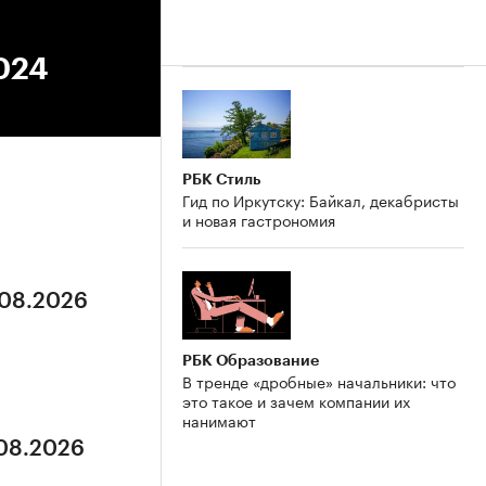
2024
РБК Стиль
Гид по Иркутску: Байкал, декабристы
и новая гастрономия
.08.2026
РБК Образование
В тренде «дробные» начальники: что
это такое и зачем компании их
нанимают
.08.2026