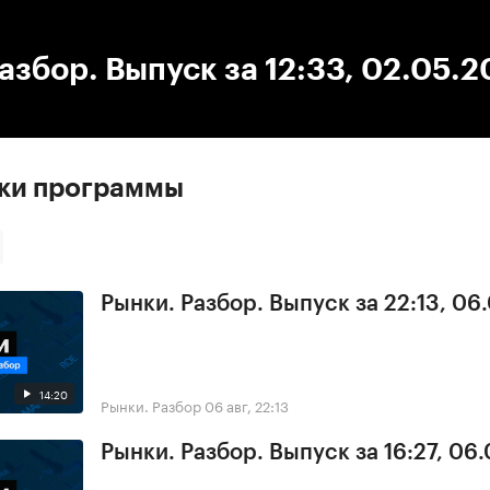
:00
/
00:00
азбор. Выпуск за 12:33, 02.05.
ски программы
Рынки. Разбор. Выпуск за 22:13, 06
14:20
Рынки. Разбор
06 авг, 22:13
Рынки. Разбор. Выпуск за 16:27, 06