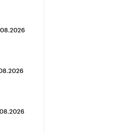
5.08.2026
.08.2026
.08.2026