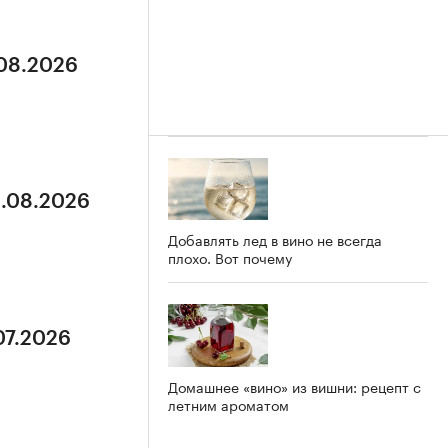
.08.2026
3.08.2026
Добавлять лед в вино не всегда
плохо. Вот почему
07.2026
Домашнее «вино» из вишни: рецепт с
летним ароматом