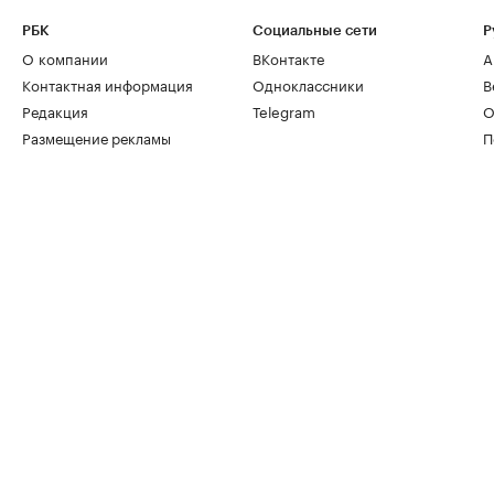
РБК
Социальные сети
Р
О компании
ВКонтакте
А
Контактная информация
Одноклассники
В
Редакция
Telegram
О
Размещение рекламы
П