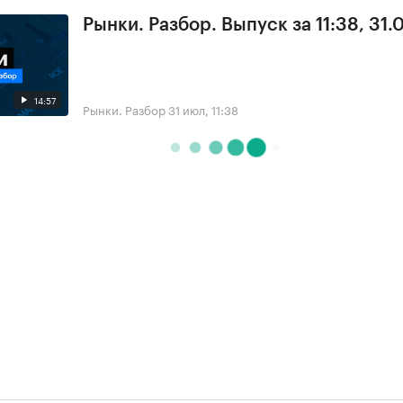
Рынки. Разбор. Выпуск за 11:38, 31.
14:57
Рынки. Разбор
31 июл, 11:38