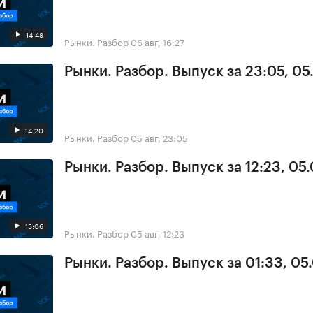
14:48
Рынки. Разбор
06 авг, 16:27
Рынки. Разбор. Выпуск за 23:05, 0
14:20
Рынки. Разбор
05 авг, 23:05
Рынки. Разбор. Выпуск за 12:23, 05
15:06
Рынки. Разбор
05 авг, 12:23
Рынки. Разбор. Выпуск за 01:33, 05