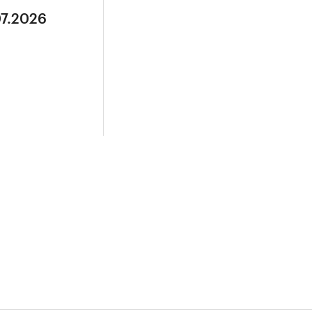
07.2026