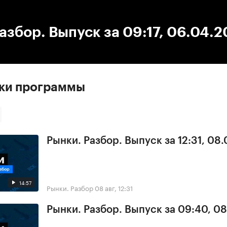
:00
/
00:00
азбор. Выпуск за 09:17, 06.04.
ски программы
Рынки. Разбор. Выпуск за 12:31, 08
14:57
Рынки. Разбор
08 авг, 12:31
Рынки. Разбор. Выпуск за 09:40, 0