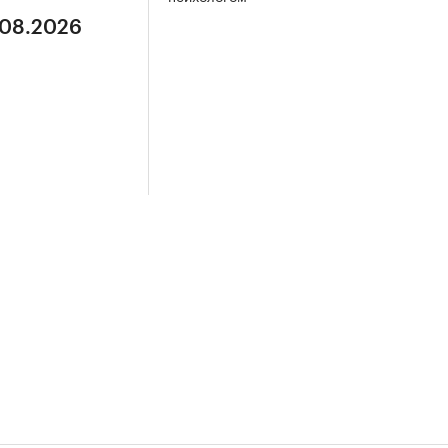
.08.2026