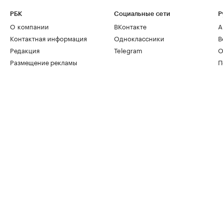
РБК
Социальные сети
Р
О компании
ВКонтакте
А
Контактная информация
Одноклассники
В
Редакция
Telegram
О
Размещение рекламы
П