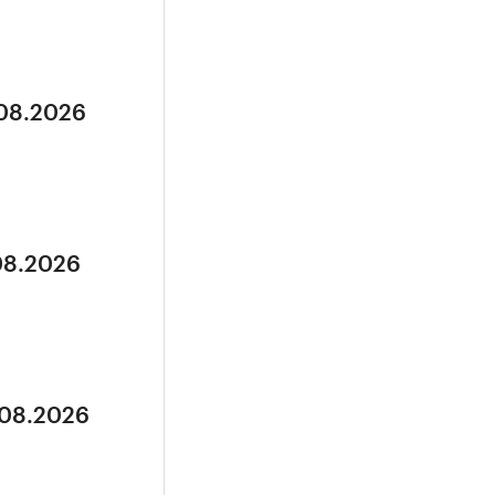
.08.2026
.08.2026
.08.2026