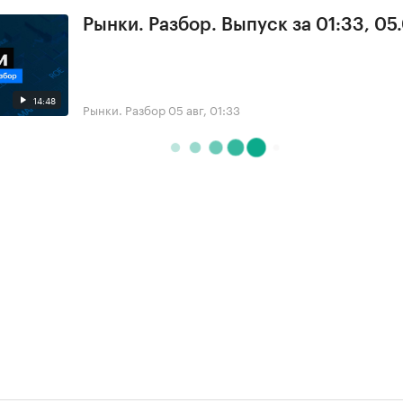
Рынки. Разбор. Выпуск за 01:33, 05
14:48
Рынки. Разбор
05 авг, 01:33