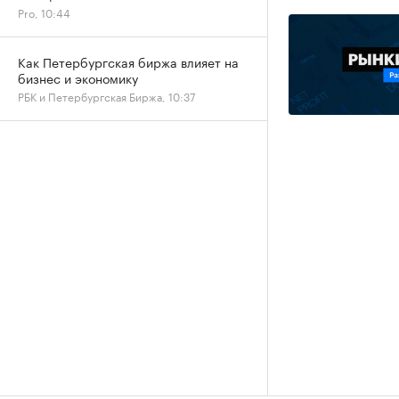
Pro, 10:44
Как Петербургская биржа влияет на
бизнес и экономику
РБК и Петербургская Биржа, 10:37