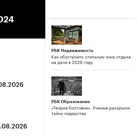
2024
РБК Недвижимость
Как обустроить стильную зону отдыха
на даче в 2026 году
.08.2026
РБК Образование
«Теория болтовни». Ученые раскрыли
тайну лидерства
8.08.2026