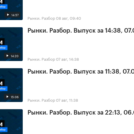
14:57
Рынки. Разбор
08 авг, 09:40
Рынки. Разбор. Выпуск за 14:38, 07
14:20
Рынки. Разбор
07 авг, 14:38
Рынки. Разбор. Выпуск за 11:38, 07
15:06
Рынки. Разбор
07 авг, 11:38
Рынки. Разбор. Выпуск за 22:13, 06