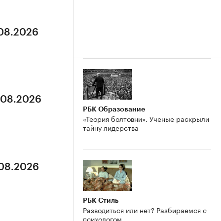
.08.2026
5.08.2026
РБК Образование
«Теория болтовни». Ученые раскрыли
тайну лидерства
.08.2026
РБК Стиль
Разводиться или нет? Разбираемся с
психологом