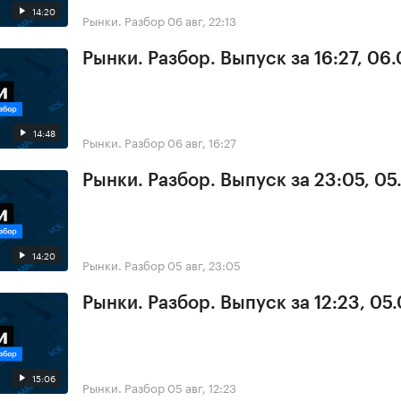
14:20
Рынки. Разбор
06 авг, 22:13
Рынки. Разбор. Выпуск за 16:27, 06
14:48
Рынки. Разбор
06 авг, 16:27
Рынки. Разбор. Выпуск за 23:05, 0
14:20
Рынки. Разбор
05 авг, 23:05
Рынки. Разбор. Выпуск за 12:23, 05
15:06
Рынки. Разбор
05 авг, 12:23