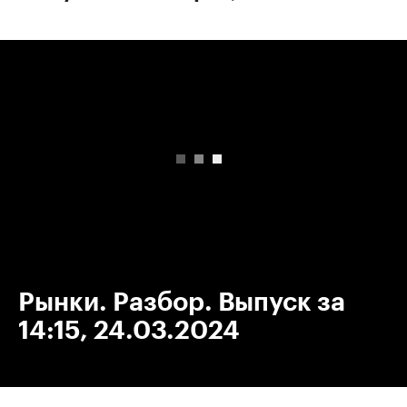
00:00
/
00:00
Рынки. Разбор. Выпуск за
14:15, 24.03.2024