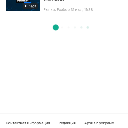
14:57
Рынки. Разбор
31 июл, 11:38
Контактная информация
Редакция
Архив программ