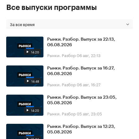
Все выпуски программы
За все время
Рынки. Разбор. Выпуск за 22:13,
06.08.2026
14:20
Рынки. Разбор
06 авг, 22:13
Рынки. Разбор. Выпуск за 16:27,
06.08.2026
14:48
Рынки. Разбор
06 авг, 16:27
Рынки. Разбор. Выпуск за 23:05,
05.08.2026
14:20
Рынки. Разбор
05 авг, 23:05
Рынки. Разбор. Выпуск за 12:23,
05.08.2026