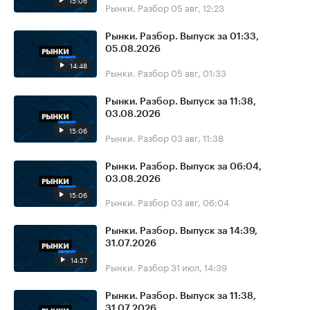
15:06
Рынки. Разбор
05 авг, 12:23
Рынки. Разбор. Выпуск за 01:33,
05.08.2026
14:48
Рынки. Разбор
05 авг, 01:33
Рынки. Разбор. Выпуск за 11:38,
03.08.2026
15:06
Рынки. Разбор
03 авг, 11:38
Рынки. Разбор. Выпуск за 06:04,
03.08.2026
15:06
Рынки. Разбор
03 авг, 06:04
Рынки. Разбор. Выпуск за 14:39,
31.07.2026
14:57
Рынки. Разбор
31 июл, 14:39
Рынки. Разбор. Выпуск за 11:38,
31.07.2026