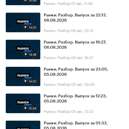
15:06
Рынки. Разбор
07 авг, 11:38
Рынки. Разбор. Выпуск за 22:13,
06.08.2026
14:20
Рынки. Разбор
06 авг, 22:13
Рынки. Разбор. Выпуск за 16:27,
06.08.2026
14:48
Рынки. Разбор
06 авг, 16:27
Рынки. Разбор. Выпуск за 23:05,
05.08.2026
14:20
Рынки. Разбор
05 авг, 23:05
Рынки. Разбор. Выпуск за 12:23,
05.08.2026
15:06
Рынки. Разбор
05 авг, 12:23
Рынки. Разбор. Выпуск за 01:33,
05.08.2026