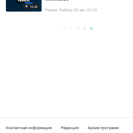
14:48
Рынки. Разбор
05 авг, 01:33
Контактная информация
Редакция
Архив программ