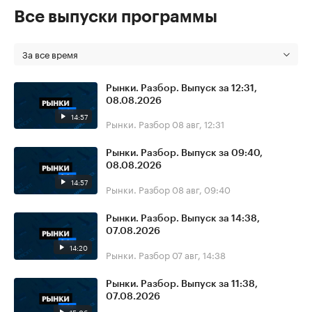
Все выпуски программы
За все время
Рынки. Разбор. Выпуск за 12:31,
08.08.2026
14:57
Рынки. Разбор
08 авг, 12:31
Рынки. Разбор. Выпуск за 09:40,
08.08.2026
14:57
Рынки. Разбор
08 авг, 09:40
Рынки. Разбор. Выпуск за 14:38,
07.08.2026
14:20
Рынки. Разбор
07 авг, 14:38
Рынки. Разбор. Выпуск за 11:38,
07.08.2026