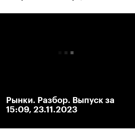
00:00
/
00:00
Рынки. Разбор. Выпуск за
15:09, 23.11.2023