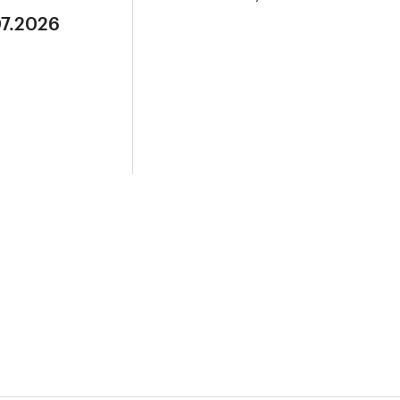
07.2026