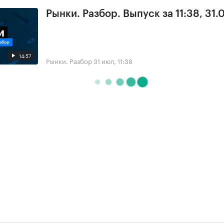
Рынки. Разбор. Выпуск за 11:38, 31.
14:57
Рынки. Разбор
31 июл, 11:38