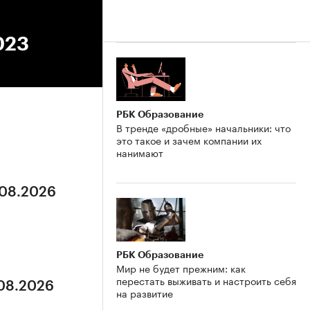
023
РБК Образование
В тренде «дробные» начальники: что
это такое и зачем компании их
нанимают
.08.2026
РБК Образование
Мир не будет прежним: как
перестать выживать и настроить себя
.08.2026
на развитие