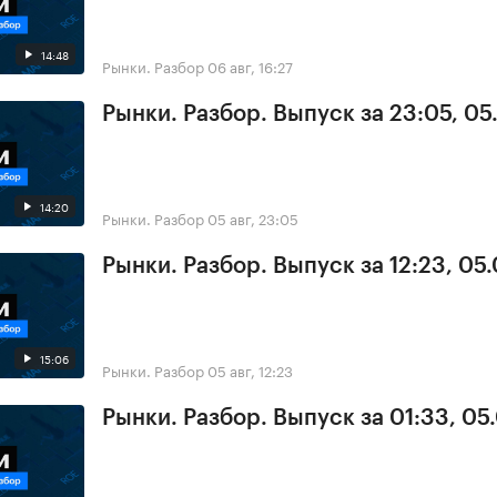
14:48
Рынки. Разбор
06 авг, 16:27
Рынки. Разбор. Выпуск за 23:05, 0
14:20
Рынки. Разбор
05 авг, 23:05
Рынки. Разбор. Выпуск за 12:23, 05
15:06
Рынки. Разбор
05 авг, 12:23
Рынки. Разбор. Выпуск за 01:33, 05