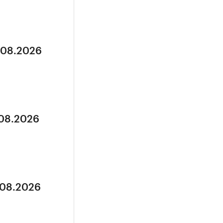
5.08.2026
.08.2026
.08.2026