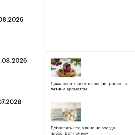
.08.2026
3.08.2026
Домашнее «вино» из вишни: рецепт с
летним ароматом
07.2026
Добавлять лед в вино не всегда
плохо. Вот почему