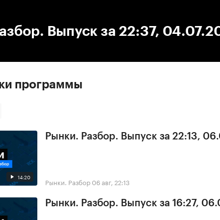
:00
/
00:00
азбор. Выпуск за 22:37, 04.07.2
ски программы
Рынки. Разбор. Выпуск за 22:13, 06
14:20
Рынки. Разбор
06 авг, 22:13
Рынки. Разбор. Выпуск за 16:27, 06