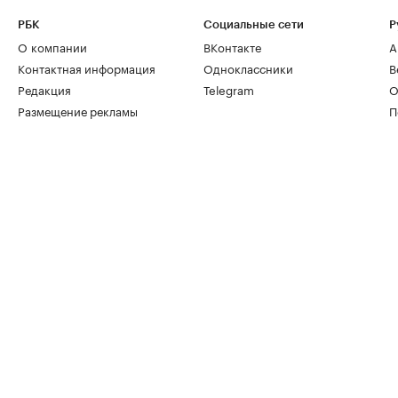
РБК
Социальные сети
Р
О компании
ВКонтакте
А
Контактная информация
Одноклассники
В
Редакция
Telegram
О
Размещение рекламы
П