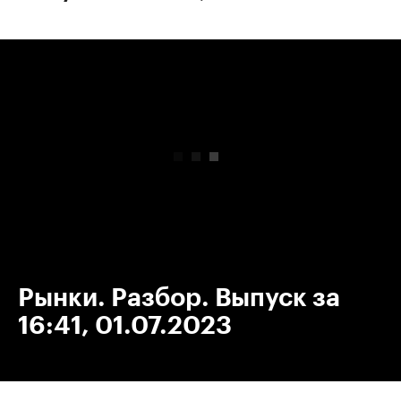
00:00
/
00:00
Рынки. Разбор. Выпуск за
16:41, 01.07.2023