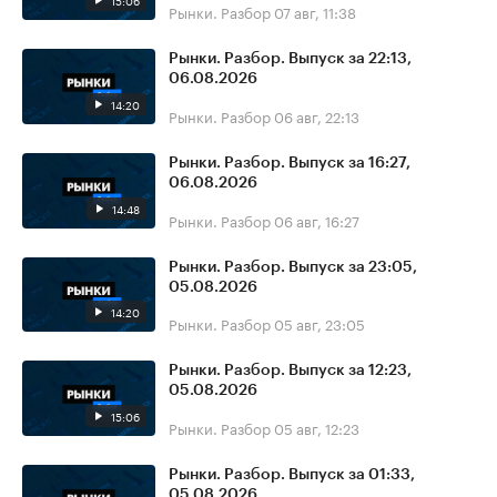
15:06
Рынки. Разбор
07 авг, 11:38
Рынки. Разбор. Выпуск за 22:13,
06.08.2026
14:20
Рынки. Разбор
06 авг, 22:13
Рынки. Разбор. Выпуск за 16:27,
06.08.2026
14:48
Рынки. Разбор
06 авг, 16:27
Рынки. Разбор. Выпуск за 23:05,
05.08.2026
14:20
Рынки. Разбор
05 авг, 23:05
Рынки. Разбор. Выпуск за 12:23,
05.08.2026
15:06
Рынки. Разбор
05 авг, 12:23
Рынки. Разбор. Выпуск за 01:33,
05.08.2026