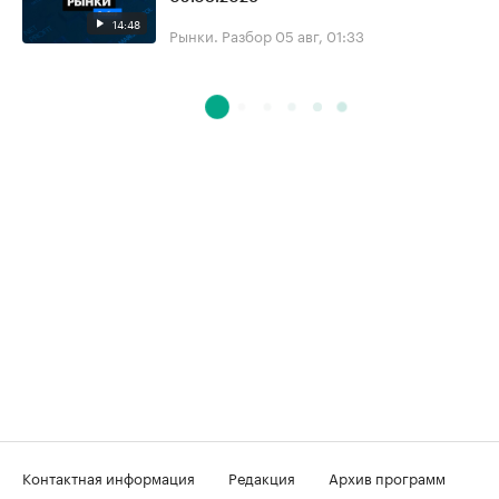
14:48
Рынки. Разбор
05 авг, 01:33
Контактная информация
Редакция
Архив программ