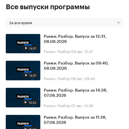
Все выпуски программы
За все время
Рынки. Разбор. Выпуск за 12:31,
08.08.2026
14:57
Рынки. Разбор
08 авг, 12:31
Рынки. Разбор. Выпуск за 09:40,
08.08.2026
14:57
Рынки. Разбор
08 авг, 09:40
Рынки. Разбор. Выпуск за 14:38,
07.08.2026
14:20
Рынки. Разбор
07 авг, 14:38
Рынки. Разбор. Выпуск за 11:38,
07.08.2026