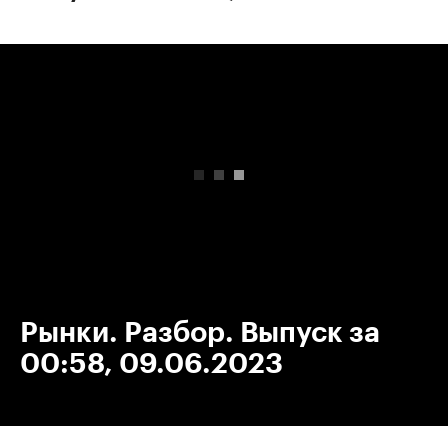
00:00
/
00:00
Рынки. Разбор. Выпуск за
00:58, 09.06.2023