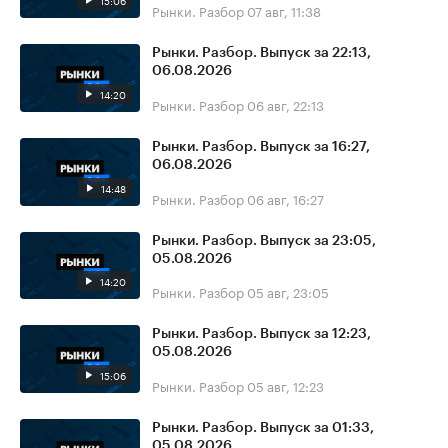
15:06
Рынки. Разбор
07 авг, 11:38
Рынки. Разбор. Выпуск за 22:13,
06.08.2026
14:20
Рынки. Разбор
06 авг, 22:13
Рынки. Разбор. Выпуск за 16:27,
06.08.2026
14:48
Рынки. Разбор
06 авг, 16:27
Рынки. Разбор. Выпуск за 23:05,
05.08.2026
14:20
Рынки. Разбор
05 авг, 23:05
Рынки. Разбор. Выпуск за 12:23,
05.08.2026
15:06
Рынки. Разбор
05 авг, 12:23
Рынки. Разбор. Выпуск за 01:33,
05.08.2026