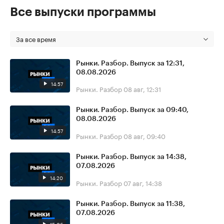
Все выпуски программы
За все время
Рынки. Разбор. Выпуск за 12:31,
08.08.2026
14:57
Рынки. Разбор
08 авг, 12:31
Рынки. Разбор. Выпуск за 09:40,
08.08.2026
14:57
Рынки. Разбор
08 авг, 09:40
Рынки. Разбор. Выпуск за 14:38,
07.08.2026
14:20
Рынки. Разбор
07 авг, 14:38
Рынки. Разбор. Выпуск за 11:38,
07.08.2026