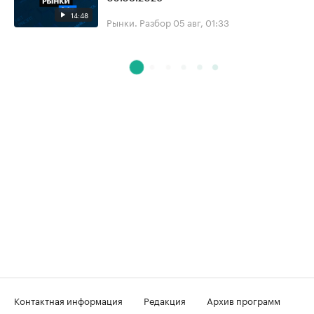
14:48
Рынки. Разбор
05 авг, 01:33
Контактная информация
Редакция
Архив программ