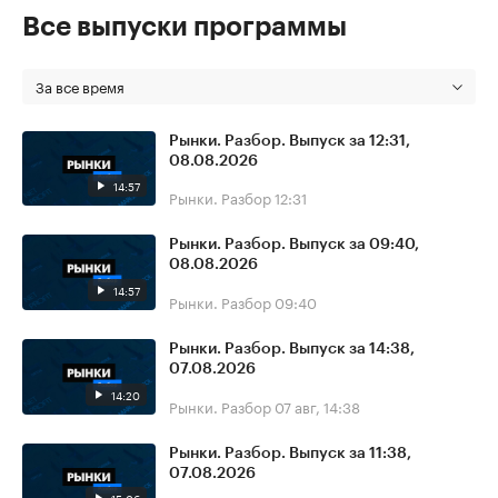
Все выпуски программы
За все время
Рынки. Разбор. Выпуск за 12:31,
08.08.2026
14:57
Рынки. Разбор
12:31
Рынки. Разбор. Выпуск за 09:40,
08.08.2026
14:57
Рынки. Разбор
09:40
Рынки. Разбор. Выпуск за 14:38,
07.08.2026
14:20
Рынки. Разбор
07 авг, 14:38
Рынки. Разбор. Выпуск за 11:38,
07.08.2026