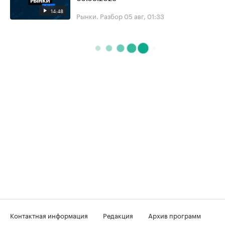
14:48
Рынки. Разбор
05 авг, 01:33
Контактная информация
Редакция
Архив программ