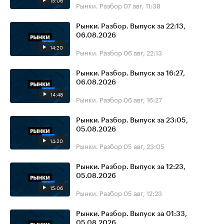
15:06
Рынки. Разбор
07 авг, 11:38
Рынки. Разбор. Выпуск за 22:13,
06.08.2026
14:20
Рынки. Разбор
06 авг, 22:13
Рынки. Разбор. Выпуск за 16:27,
06.08.2026
14:48
Рынки. Разбор
06 авг, 16:27
Рынки. Разбор. Выпуск за 23:05,
05.08.2026
14:20
Рынки. Разбор
05 авг, 23:05
Рынки. Разбор. Выпуск за 12:23,
05.08.2026
15:06
Рынки. Разбор
05 авг, 12:23
Рынки. Разбор. Выпуск за 01:33,
05.08.2026