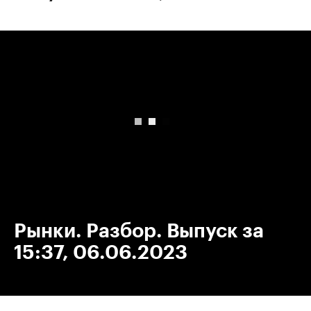
00:00
/
00:00
Рынки. Разбор. Выпуск за
15:37, 06.06.2023