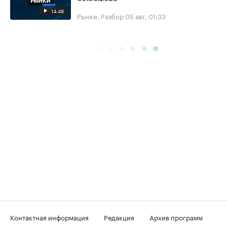
14:48
Рынки. Разбор
05 авг, 01:33
Контактная информация
Редакция
Архив программ