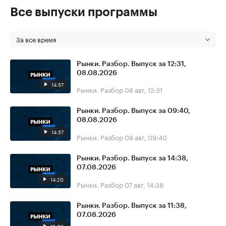
Все выпуски программы
За все время
Рынки. Разбор. Выпуск за 12:31,
08.08.2026
14:57
Рынки. Разбор
08 авг, 12:31
Рынки. Разбор. Выпуск за 09:40,
08.08.2026
14:57
Рынки. Разбор
08 авг, 09:40
Рынки. Разбор. Выпуск за 14:38,
07.08.2026
14:20
Рынки. Разбор
07 авг, 14:38
Рынки. Разбор. Выпуск за 11:38,
07.08.2026