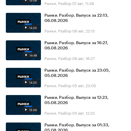
15:06
Рынки. Разбор
07 авг, 11:38
Рынки. Разбор. Выпуск за 22:13,
06.08.2026
14:20
Рынки. Разбор
06 авг, 22:13
Рынки. Разбор. Выпуск за 16:27,
06.08.2026
14:48
Рынки. Разбор
06 авг, 16:27
Рынки. Разбор. Выпуск за 23:05,
05.08.2026
14:20
Рынки. Разбор
05 авг, 23:05
Рынки. Разбор. Выпуск за 12:23,
05.08.2026
15:06
Рынки. Разбор
05 авг, 12:23
Рынки. Разбор. Выпуск за 01:33,
05.08.2026