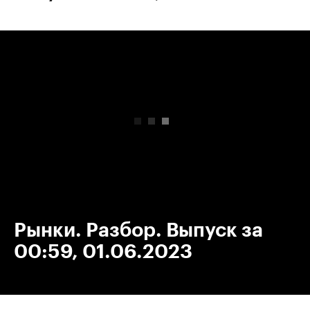
00:00
/
00:00
Рынки. Разбор. Выпуск за
00:59, 01.06.2023