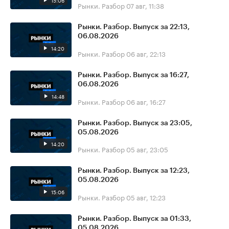
15:06
Рынки. Разбор
07 авг, 11:38
Рынки. Разбор. Выпуск за 22:13,
06.08.2026
14:20
Рынки. Разбор
06 авг, 22:13
Рынки. Разбор. Выпуск за 16:27,
06.08.2026
14:48
Рынки. Разбор
06 авг, 16:27
Рынки. Разбор. Выпуск за 23:05,
05.08.2026
14:20
Рынки. Разбор
05 авг, 23:05
Рынки. Разбор. Выпуск за 12:23,
05.08.2026
15:06
Рынки. Разбор
05 авг, 12:23
Рынки. Разбор. Выпуск за 01:33,
05.08.2026