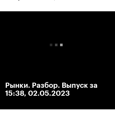
00:00
/
00:00
Рынки. Разбор. Выпуск за
15:38, 02.05.2023