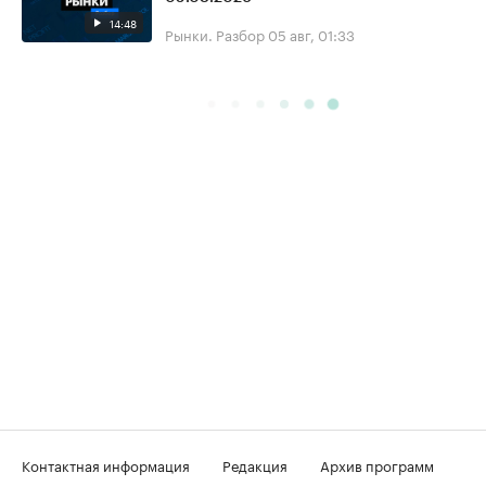
14:48
Рынки. Разбор
05 авг, 01:33
Контактная информация
Редакция
Архив программ