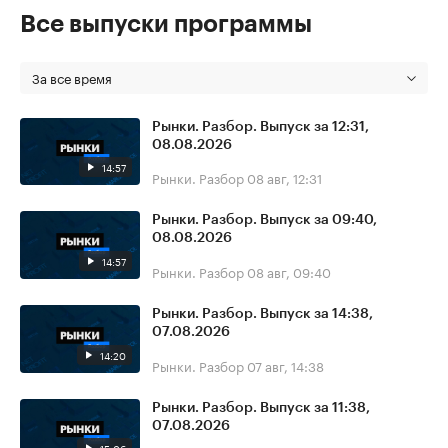
Все выпуски программы
За все время
Рынки. Разбор. Выпуск за 12:31,
08.08.2026
14:57
Рынки. Разбор
08 авг, 12:31
Рынки. Разбор. Выпуск за 09:40,
08.08.2026
14:57
Рынки. Разбор
08 авг, 09:40
Рынки. Разбор. Выпуск за 14:38,
07.08.2026
14:20
Рынки. Разбор
07 авг, 14:38
Рынки. Разбор. Выпуск за 11:38,
07.08.2026