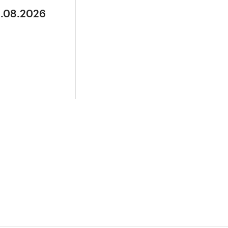
3.08.2026