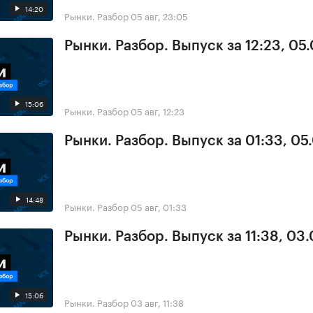
14:20
Рынки. Разбор
05 авг, 23:05
Рынки. Разбор. Выпуск за 12:23, 05
15:06
Рынки. Разбор
05 авг, 12:23
Рынки. Разбор. Выпуск за 01:33, 05
14:48
Рынки. Разбор
05 авг, 01:33
Рынки. Разбор. Выпуск за 11:38, 03
15:06
Рынки. Разбор
03 авг, 11:38