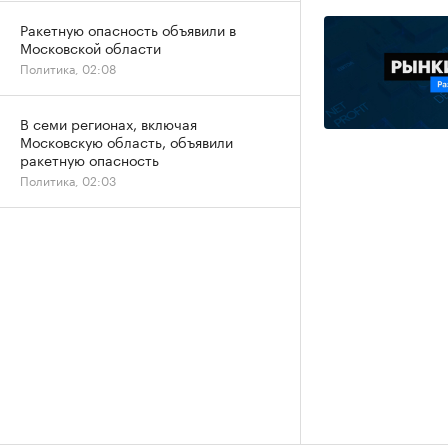
Ракетную опасность объявили в
Московской области
Политика, 02:08
В семи регионах, включая
Московскую область, объявили
ракетную опасность
Политика, 02:03