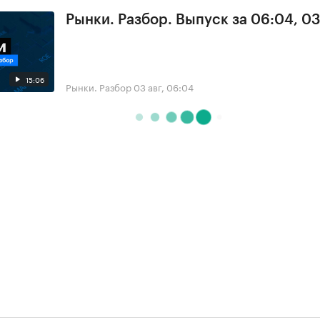
Рынки. Разбор. Выпуск за 06:04, 0
15:06
Рынки. Разбор
03 авг, 06:04