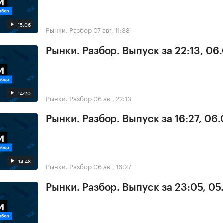
15:06
Рынки. Разбор
07 авг, 11:38
Рынки. Разбор. Выпуск за 22:13, 06
14:20
Рынки. Разбор
06 авг, 22:13
Рынки. Разбор. Выпуск за 16:27, 06
14:48
Рынки. Разбор
06 авг, 16:27
Рынки. Разбор. Выпуск за 23:05, 0