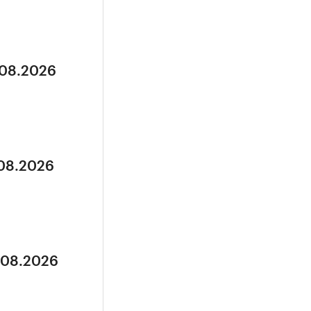
.08.2026
.08.2026
5.08.2026