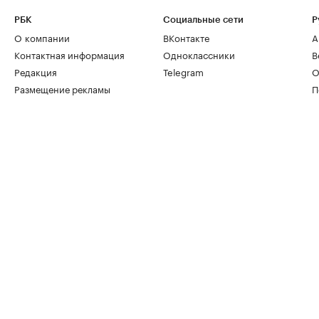
РБК
Социальные сети
Р
О компании
ВКонтакте
А
Контактная информация
Одноклассники
В
Редакция
Telegram
О
Размещение рекламы
П