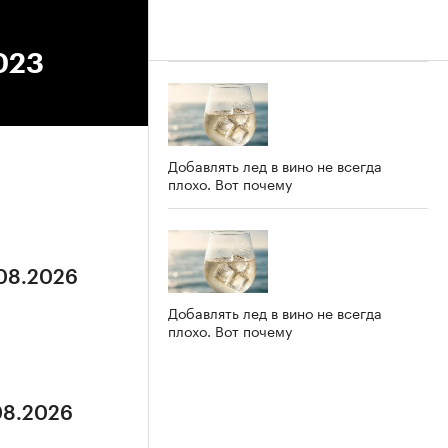
023
Добавлять лед в вино не всегда
плохо. Вот почему
.08.2026
Добавлять лед в вино не всегда
плохо. Вот почему
.08.2026