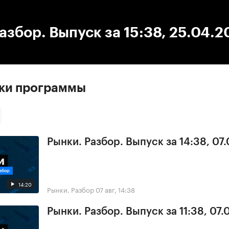
:00
/
00:00
азбор. Выпуск за 15:38, 25.04.2
ски программы
Рынки. Разбор. Выпуск за 14:38, 07
14:20
Рынки. Разбор
07 авг, 14:38
Рынки. Разбор. Выпуск за 11:38, 07