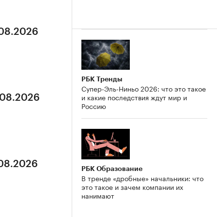
.08.2026
РБК Тренды
Супер-Эль-Ниньо 2026: что это такое
и какие последствия ждут мир и
.08.2026
Россию
.08.2026
РБК Образование
В тренде «дробные» начальники: что
это такое и зачем компании их
нанимают