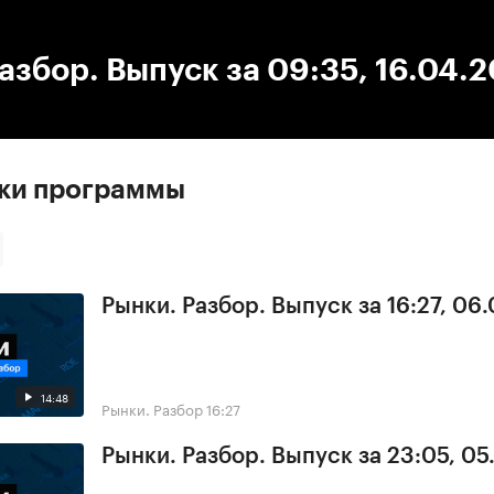
:00
/
00:00
азбор. Выпуск за 09:35, 16.04.
ски программы
Рынки. Разбор. Выпуск за 16:27, 06
14:48
Рынки. Разбор
16:27
Рынки. Разбор. Выпуск за 23:05, 0