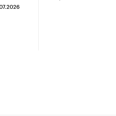
.07.2026