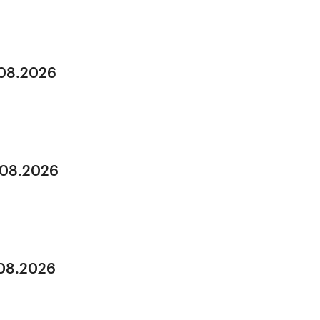
.08.2026
.08.2026
.08.2026