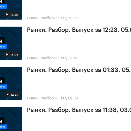
14:20
Рынки. Разбор
05 авг, 23:05
Рынки. Разбор. Выпуск за 12:23, 05
15:06
Рынки. Разбор
05 авг, 12:23
Рынки. Разбор. Выпуск за 01:33, 05
14:48
Рынки. Разбор
05 авг, 01:33
Рынки. Разбор. Выпуск за 11:38, 03