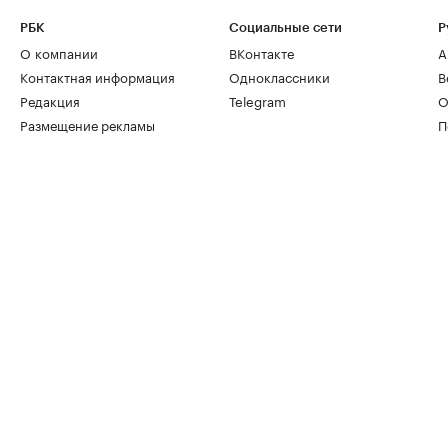
РБК
Социальные сети
Р
О компании
ВКонтакте
А
Контактная информация
Одноклассники
В
Редакция
Telegram
О
Размещение рекламы
П