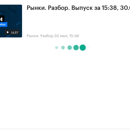
Рынки. Разбор. Выпуск за 15:38, 30
14:57
Рынки. Разбор
30 июл, 15:38