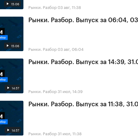
15:06
Рынки. Разбор
03 авг, 11:38
Рынки. Разбор. Выпуск за 06:04, 0
15:06
Рынки. Разбор
03 авг, 06:04
Рынки. Разбор. Выпуск за 14:39, 31.
14:57
Рынки. Разбор
31 июл, 14:39
Рынки. Разбор. Выпуск за 11:38, 31.
14:57
Рынки. Разбор
31 июл, 11:38