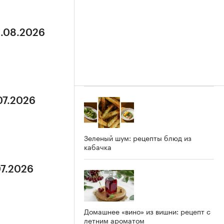
3.08.2026
07.2026
Зеленый шум: рецепты блюд из
кабачка
07.2026
Домашнее «вино» из вишни: рецепт с
летним ароматом