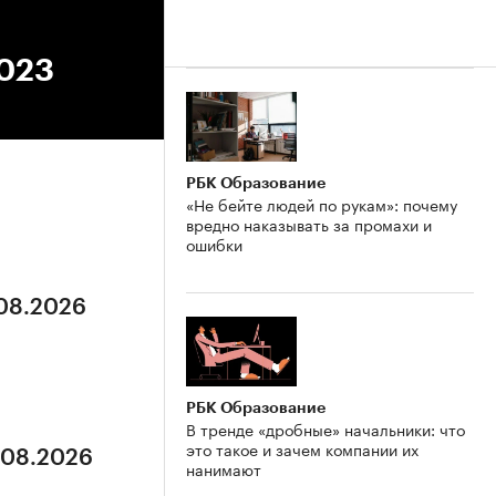
2023
РБК Образование
«Не бейте людей по рукам»: почему
вредно наказывать за промахи и
ошибки
.08.2026
РБК Образование
В тренде «дробные» начальники: что
это такое и зачем компании их
5.08.2026
нанимают