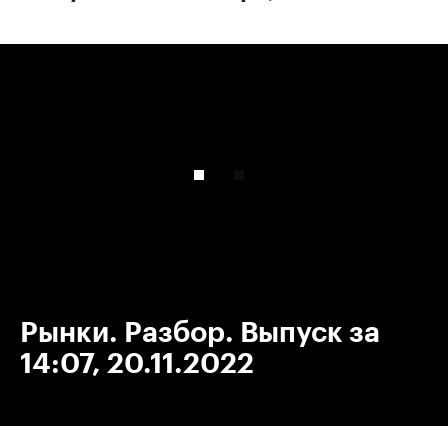
00:00
/
00:00
Рынки. Разбор. Выпуск за
14:07, 20.11.2022