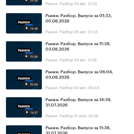
15:06
Рынки. Разбор
05 авг, 12:23
Рынки. Разбор. Выпуск за 01:33,
05.08.2026
14:48
Рынки. Разбор
05 авг, 01:33
Рынки. Разбор. Выпуск за 11:38,
03.08.2026
15:06
Рынки. Разбор
03 авг, 11:38
Рынки. Разбор. Выпуск за 06:04,
03.08.2026
15:06
Рынки. Разбор
03 авг, 06:04
Рынки. Разбор. Выпуск за 14:39,
31.07.2026
14:57
Рынки. Разбор
31 июл, 14:39
Рынки. Разбор. Выпуск за 11:38,
31.07.2026