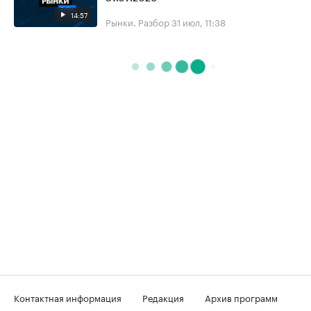
14:57
Рынки. Разбор
31 июл, 11:38
Контактная информация
Редакция
Архив программ