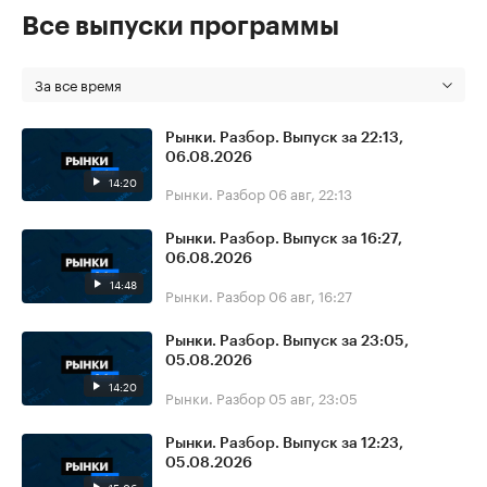
Все выпуски программы
За все время
Рынки. Разбор. Выпуск за 22:13,
06.08.2026
14:20
Рынки. Разбор
06 авг, 22:13
Рынки. Разбор. Выпуск за 16:27,
06.08.2026
14:48
Рынки. Разбор
06 авг, 16:27
Рынки. Разбор. Выпуск за 23:05,
05.08.2026
14:20
Рынки. Разбор
05 авг, 23:05
Рынки. Разбор. Выпуск за 12:23,
05.08.2026