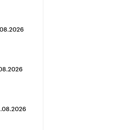
.08.2026
.08.2026
3.08.2026