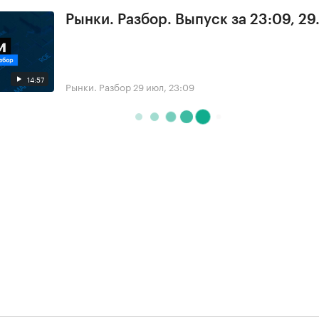
Рынки. Разбор. Выпуск за 23:09, 29
14:57
Рынки. Разбор
29 июл, 23:09