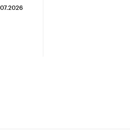
.07.2026