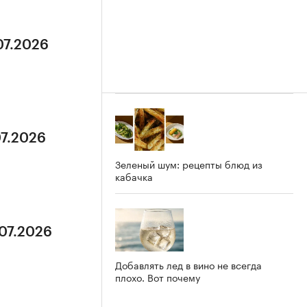
07.2026
07.2026
Зеленый шум: рецепты блюд из
кабачка
.07.2026
Добавлять лед в вино не всегда
плохо. Вот почему