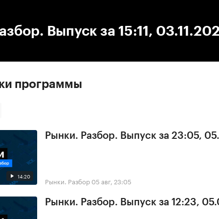
:00
/
00:00
азбор. Выпуск за 15:11, 03.11.20
ски программы
Рынки. Разбор. Выпуск за 23:05, 0
14:20
Рынки. Разбор
05 авг, 23:05
Рынки. Разбор. Выпуск за 12:23, 05