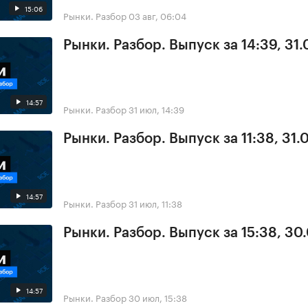
15:06
Рынки. Разбор
03 авг, 06:04
Рынки. Разбор. Выпуск за 14:39, 31.
14:57
Рынки. Разбор
31 июл, 14:39
Рынки. Разбор. Выпуск за 11:38, 31.
14:57
Рынки. Разбор
31 июл, 11:38
Рынки. Разбор. Выпуск за 15:38, 30
14:57
Рынки. Разбор
30 июл, 15:38