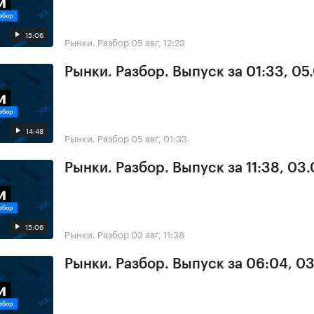
15:06
Рынки. Разбор
05 авг, 12:23
Рынки. Разбор. Выпуск за 01:33, 05
14:48
Рынки. Разбор
05 авг, 01:33
Рынки. Разбор. Выпуск за 11:38, 03
15:06
Рынки. Разбор
03 авг, 11:38
Рынки. Разбор. Выпуск за 06:04, 0