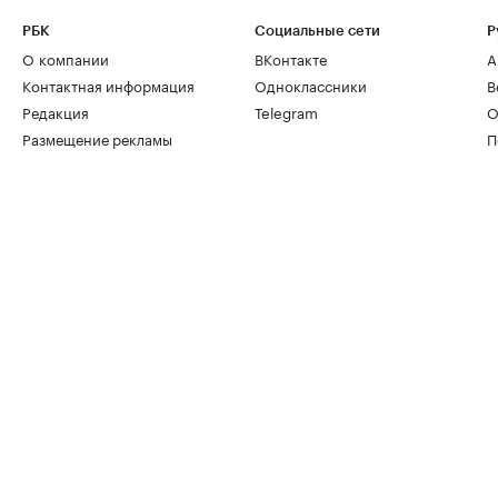
РБК
Социальные сети
Р
О компании
ВКонтакте
А
Контактная информация
Одноклассники
В
Редакция
Telegram
О
Размещение рекламы
П