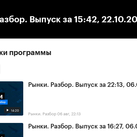
:00
/
00:00
азбор. Выпуск за 15:42, 22.10.2
ски программы
Рынки. Разбор. Выпуск за 22:13, 06
14:20
Рынки. Разбор
06 авг, 22:13
Рынки. Разбор. Выпуск за 16:27, 06