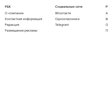
РБК
Социальные сети
Р
О компании
ВКонтакте
А
Контактная информация
Одноклассники
В
Редакция
Telegram
О
Размещение рекламы
П