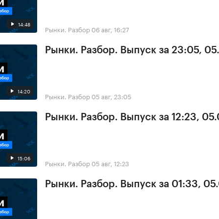
14:48
Рынки. Разбор
06 авг, 16:27
Рынки. Разбор. Выпуск за 23:05, 0
14:20
Рынки. Разбор
05 авг, 23:05
Рынки. Разбор. Выпуск за 12:23, 05
15:06
Рынки. Разбор
05 авг, 12:23
Рынки. Разбор. Выпуск за 01:33, 05