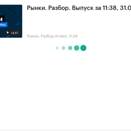
Рынки. Разбор. Выпуск за 11:38, 31.
14:57
Рынки. Разбор
31 июл, 11:38