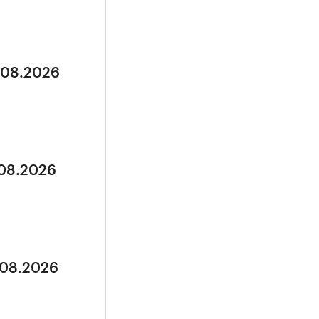
5.08.2026
.08.2026
.08.2026