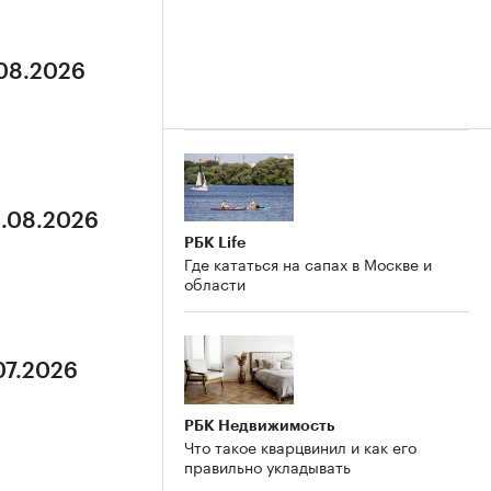
.08.2026
3.08.2026
РБК Life
Где кататься на сапах в Москве и
области
07.2026
РБК Недвижимость
Что такое кварцвинил и как его
правильно укладывать