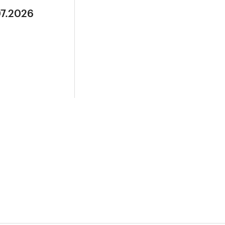
07.2026