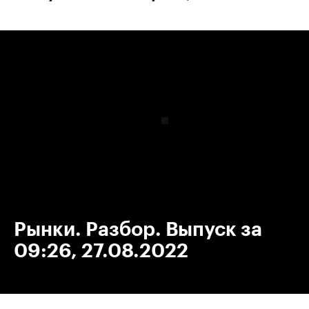
00:00
/
00:00
Рынки. Разбор. Выпуск за
09:26, 27.08.2022