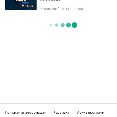
15:06
Рынки. Разбор
03 авг, 06:04
Контактная информация
Редакция
Архив программ