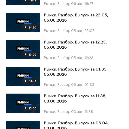
14:48
Рынки. Разбор
06 авг, 16:27
Рынки. Разбор. Выпуск за 23:05,
05.08.2026
14:20
Рынки. Разбор
05 авг, 23:05
Рынки. Разбор. Выпуск за 12:23,
05.08.2026
15:06
Рынки. Разбор
05 авг, 12:23
Рынки. Разбор. Выпуск за 01:33,
05.08.2026
14:48
Рынки. Разбор
05 авг, 01:33
Рынки. Разбор. Выпуск за 11:38,
03.08.2026
15:06
Рынки. Разбор
03 авг, 11:38
Рынки. Разбор. Выпуск за 06:04,
03.08.2026