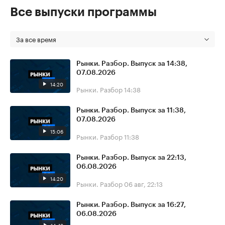
Все выпуски программы
За все время
Рынки. Разбор. Выпуск за 14:38,
07.08.2026
14:20
Рынки. Разбор
14:38
Рынки. Разбор. Выпуск за 11:38,
07.08.2026
15:06
Рынки. Разбор
11:38
Рынки. Разбор. Выпуск за 22:13,
06.08.2026
14:20
Рынки. Разбор
06 авг, 22:13
Рынки. Разбор. Выпуск за 16:27,
06.08.2026