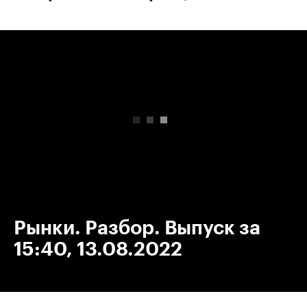
00:00
/
00:00
Рынки. Разбор. Выпуск за
15:40, 13.08.2022