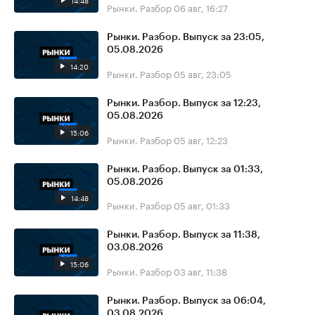
14:48
Рынки. Разбор
06 авг, 16:27
Рынки. Разбор. Выпуск за 23:05,
05.08.2026
14:20
Рынки. Разбор
05 авг, 23:05
Рынки. Разбор. Выпуск за 12:23,
05.08.2026
15:06
Рынки. Разбор
05 авг, 12:23
Рынки. Разбор. Выпуск за 01:33,
05.08.2026
14:48
Рынки. Разбор
05 авг, 01:33
Рынки. Разбор. Выпуск за 11:38,
03.08.2026
15:06
Рынки. Разбор
03 авг, 11:38
Рынки. Разбор. Выпуск за 06:04,
03.08.2026