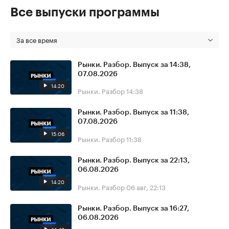
Все выпуски программы
За все время
Рынки. Разбор. Выпуск за 14:38,
07.08.2026
14:20
Рынки. Разбор
14:38
Рынки. Разбор. Выпуск за 11:38,
07.08.2026
15:06
Рынки. Разбор
11:38
Рынки. Разбор. Выпуск за 22:13,
06.08.2026
14:20
Рынки. Разбор
06 авг, 22:13
Рынки. Разбор. Выпуск за 16:27,
06.08.2026