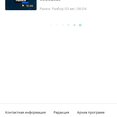
15:06
Рынки. Разбор
03 авг, 06:04
Контактная информация
Редакция
Архив программ