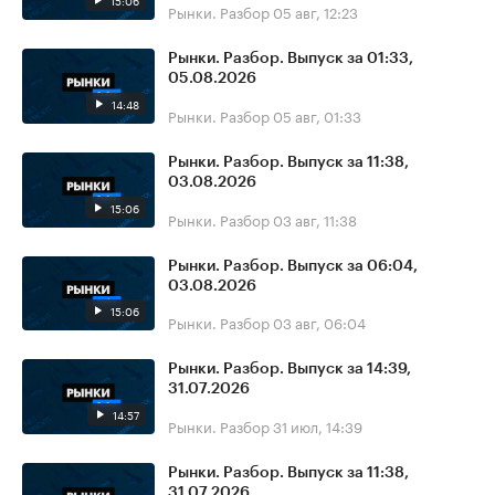
15:06
Рынки. Разбор
05 авг, 12:23
Рынки. Разбор. Выпуск за 01:33,
05.08.2026
14:48
Рынки. Разбор
05 авг, 01:33
Рынки. Разбор. Выпуск за 11:38,
03.08.2026
15:06
Рынки. Разбор
03 авг, 11:38
Рынки. Разбор. Выпуск за 06:04,
03.08.2026
15:06
Рынки. Разбор
03 авг, 06:04
Рынки. Разбор. Выпуск за 14:39,
31.07.2026
14:57
Рынки. Разбор
31 июл, 14:39
Рынки. Разбор. Выпуск за 11:38,
31.07.2026