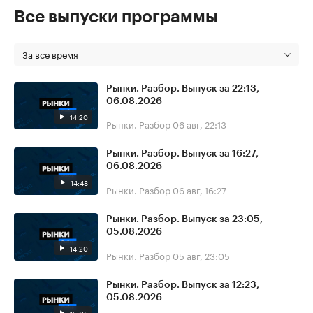
Все выпуски программы
За все время
Рынки. Разбор. Выпуск за 22:13,
06.08.2026
14:20
Рынки. Разбор
06 авг, 22:13
Рынки. Разбор. Выпуск за 16:27,
06.08.2026
14:48
Рынки. Разбор
06 авг, 16:27
Рынки. Разбор. Выпуск за 23:05,
05.08.2026
14:20
Рынки. Разбор
05 авг, 23:05
Рынки. Разбор. Выпуск за 12:23,
05.08.2026