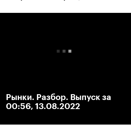
00:00
/
00:00
Рынки. Разбор. Выпуск за
00:56, 13.08.2022