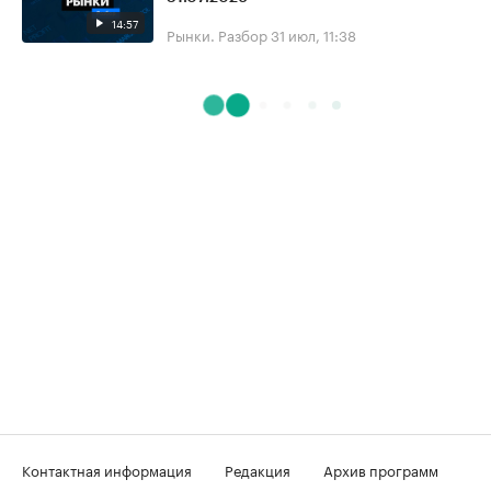
14:57
Рынки. Разбор
31 июл, 11:38
Контактная информация
Редакция
Архив программ