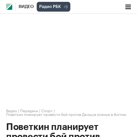
ВИДЕО
Видео
/
Передачи
/
Спорт
/
Поветкин планирует провести бой против Джошуа осенью в Англии
Поветкин планирует
провести бой против