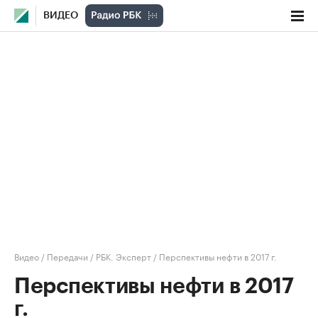
ВИДЕО
Видео
/
Передачи
/
РБК. Эксперт
/
Перспективы нефти в 2017 г.
Перспективы нефти в 2017
г.