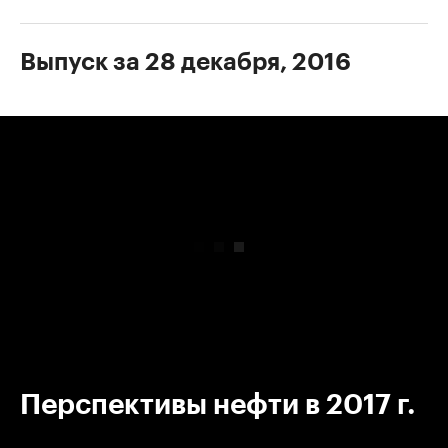
Выпуск за 28 декабря, 2016
00:00
/
00:00
Перспективы нефти в 2017 г.