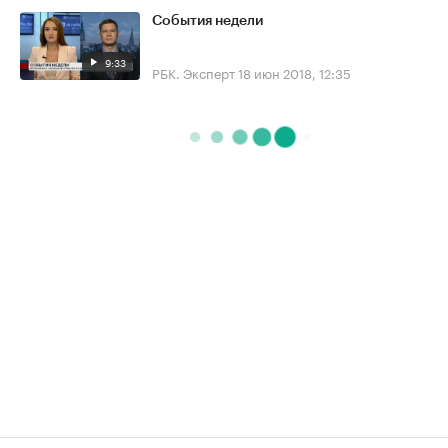
События недели
9:33
РБК. Эксперт
18 июн 2018, 12:35