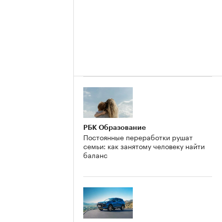
РБК Образование
Постоянные переработки рушат
семьи: как занятому человеку найти
баланс