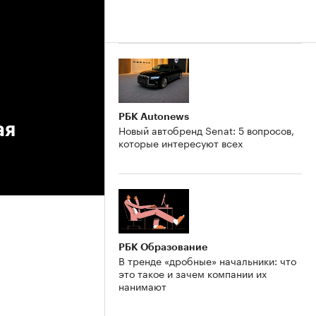
РБК Autonews
ая
Новый автобренд Senat: 5 вопросов,
которые интересуют всех
РБК Образование
В тренде «дробные» начальники: что
это такое и зачем компании их
нанимают