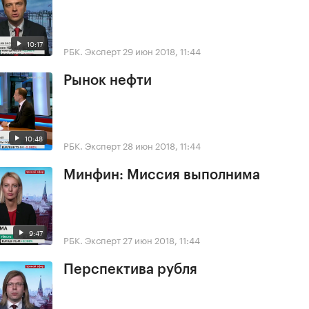
10:17
РБК. Эксперт
29 июн 2018, 11:44
Рынок нефти
10:48
РБК. Эксперт
28 июн 2018, 11:44
Минфин: Миссия выполнима
9:47
РБК. Эксперт
27 июн 2018, 11:44
Перспектива рубля