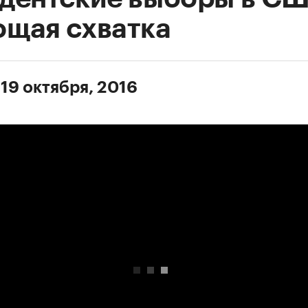
щая схватка
 19 октября, 2016