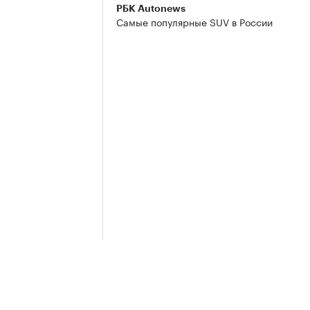
РБК Autonews
Самые популярные SUV в России