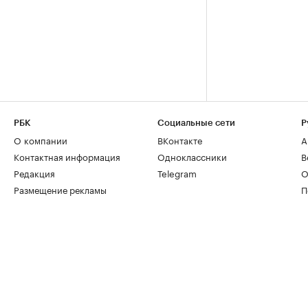
РБК
Социальные сети
Р
О компании
ВКонтакте
А
Контактная информация
Одноклассники
В
Редакция
Telegram
О
Размещение рекламы
П