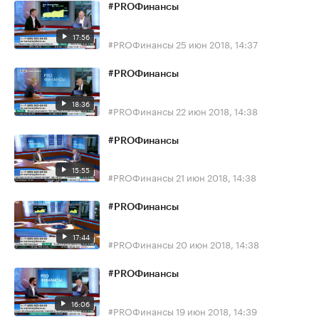
#PROФинансы
17:56
#PROФинансы
25 июн 2018, 14:37
#PROФинансы
18:36
#PROФинансы
22 июн 2018, 14:38
#PROФинансы
15:55
#PROФинансы
21 июн 2018, 14:38
#PROФинансы
17:44
#PROФинансы
20 июн 2018, 14:38
#PROФинансы
16:06
#PROФинансы
19 июн 2018, 14:39