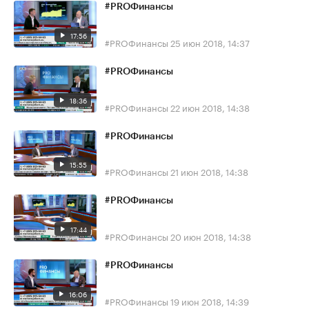
#PROФинансы
17:56
#PROФинансы
25 июн 2018, 14:37
#PROФинансы
18:36
#PROФинансы
22 июн 2018, 14:38
#PROФинансы
15:55
#PROФинансы
21 июн 2018, 14:38
#PROФинансы
17:44
#PROФинансы
20 июн 2018, 14:38
#PROФинансы
16:06
#PROФинансы
19 июн 2018, 14:39