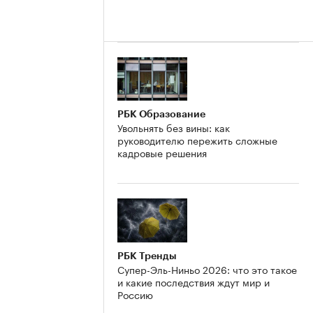
РБК Образование
Увольнять без вины: как
руководителю пережить сложные
кадровые решения
РБК Тренды
Супер-Эль-Ниньо 2026: что это такое
и какие последствия ждут мир и
Россию