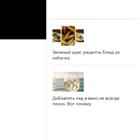
Зеленый шум: рецепты блюд из
кабачка
Добавлять лед в вино не всегда
плохо. Вот почему