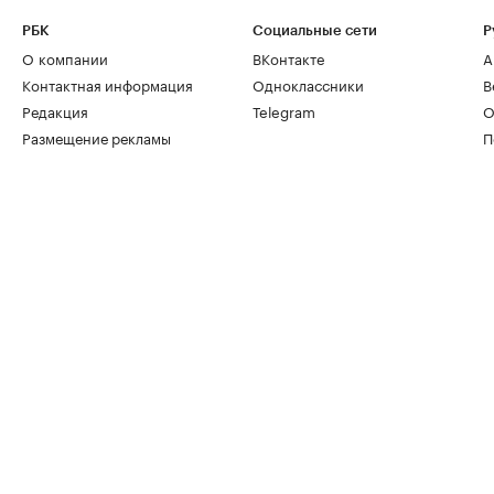
РБК
Социальные сети
Р
О компании
ВКонтакте
А
Контактная информация
Одноклассники
В
Редакция
Telegram
О
Размещение рекламы
П