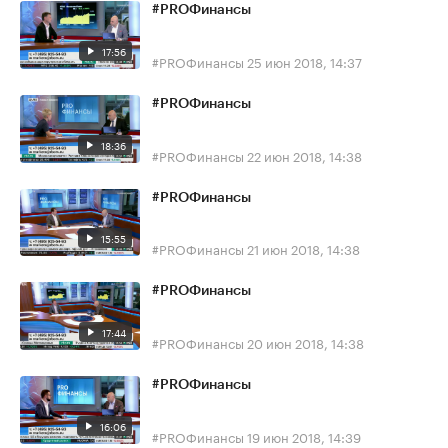
#PROФинансы
17:56
#PROФинансы
25 июн 2018, 14:37
#PROФинансы
18:36
#PROФинансы
22 июн 2018, 14:38
#PROФинансы
15:55
#PROФинансы
21 июн 2018, 14:38
#PROФинансы
17:44
#PROФинансы
20 июн 2018, 14:38
#PROФинансы
16:06
#PROФинансы
19 июн 2018, 14:39