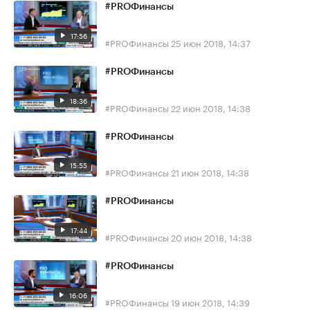
#PROФинансы
17:56
#PROФинансы
25 июн 2018, 14:37
#PROФинансы
18:36
#PROФинансы
22 июн 2018, 14:38
#PROФинансы
15:55
#PROФинансы
21 июн 2018, 14:38
#PROФинансы
17:44
#PROФинансы
20 июн 2018, 14:38
#PROФинансы
16:06
#PROФинансы
19 июн 2018, 14:39